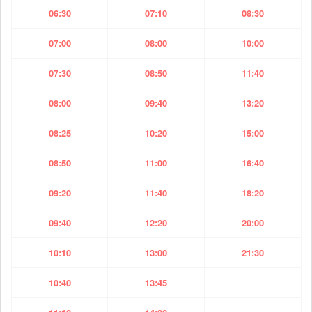
06:30
07:10
08:30
07:00
08:00
10:00
07:30
08:50
11:40
08:00
09:40
13:20
08:25
10:20
15:00
08:50
11:00
16:40
09:20
11:40
18:20
09:40
12:20
20:00
10:10
13:00
21:30
10:40
13:45