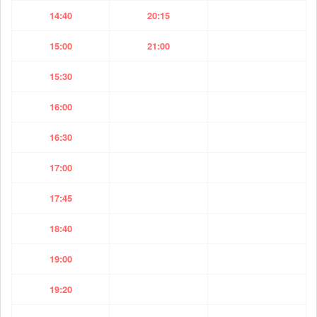
14:40
20:15
15:00
21:00
15:30
16:00
16:30
17:00
17:45
18:40
19:00
19:20