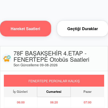
Hareket Saatleri
Geçtiği Duraklar
78F BAŞAKŞEHİR 4.ETAP -
FENERTEPE Otobüs Saatleri
Son Güncelleme 09-08-2026
FENERTEPE PERONLAR KALKIŞ
İş Günleri
Cumartesi
Pazar
06:00
06:20
07:00