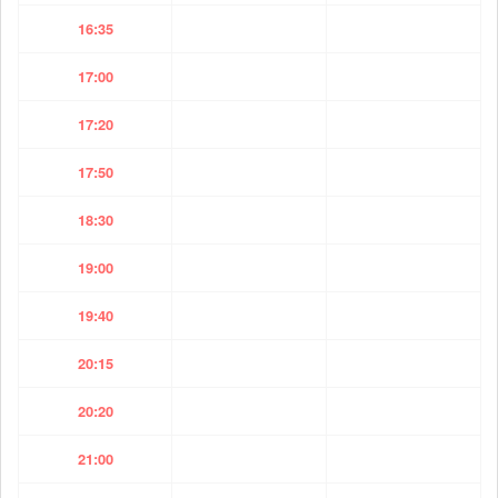
16:35
17:00
17:20
17:50
18:30
19:00
19:40
20:15
20:20
21:00