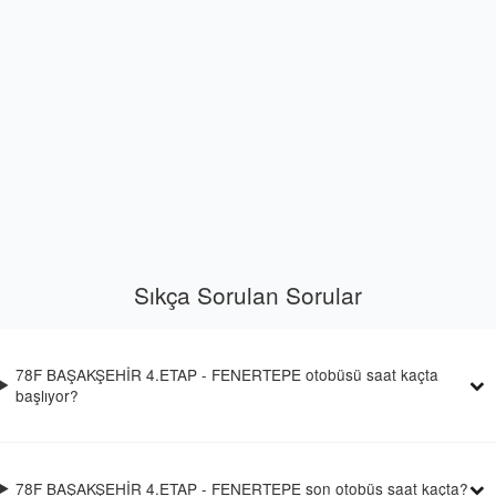
Sıkça Sorulan Sorular
78F BAŞAKŞEHİR 4.ETAP - FENERTEPE otobüsü saat kaçta
başlıyor?
78F BAŞAKŞEHİR 4.ETAP - FENERTEPE son otobüs saat kaçta?