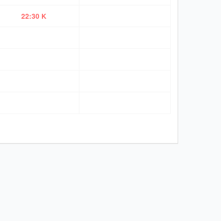
22:30 K