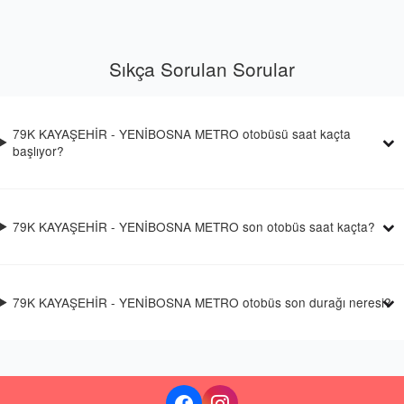
Sıkça Sorulan Sorular
79K KAYAŞEHİR - YENİBOSNA METRO otobüsü saat kaçta
başlıyor?
79K KAYAŞEHİR - YENİBOSNA METRO son otobüs saat kaçta?
79K KAYAŞEHİR - YENİBOSNA METRO otobüs son durağı neresi?