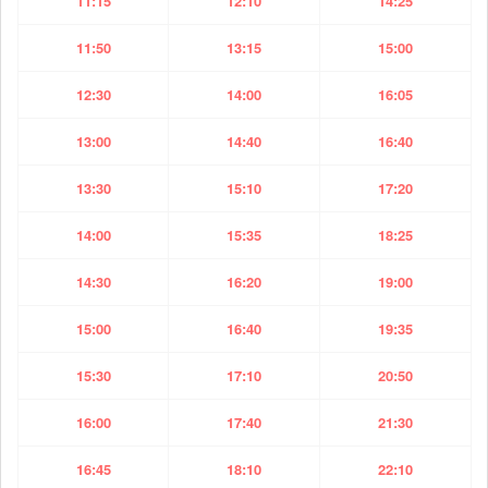
11:15
12:10
14:25
11:50
13:15
15:00
12:30
14:00
16:05
13:00
14:40
16:40
13:30
15:10
17:20
14:00
15:35
18:25
14:30
16:20
19:00
15:00
16:40
19:35
15:30
17:10
20:50
16:00
17:40
21:30
16:45
18:10
22:10