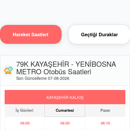
Hareket Saatleri
Geçtiği Duraklar
79K KAYAŞEHİR - YENİBOSNA
METRO Otobüs Saatleri
Son Güncelleme 07-08-2026
KAYAŞEHİR KALKIŞ
İş Günleri
Cumartesi
Pazar
06:00
06:00
06:10