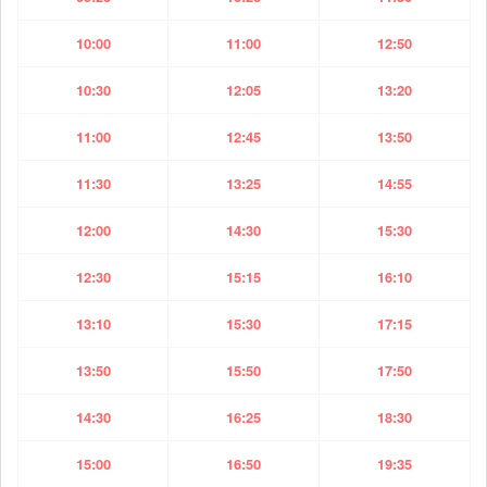
10:00
11:00
12:50
10:30
12:05
13:20
11:00
12:45
13:50
11:30
13:25
14:55
12:00
14:30
15:30
12:30
15:15
16:10
13:10
15:30
17:15
13:50
15:50
17:50
14:30
16:25
18:30
15:00
16:50
19:35