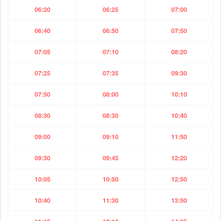
06:20
06:25
07:00
06:40
06:50
07:50
07:05
07:10
08:20
07:25
07:35
09:30
07:50
08:00
10:10
08:30
08:30
10:40
09:00
09:10
11:50
09:30
09:45
12:20
10:05
10:50
12:50
10:40
11:30
13:50