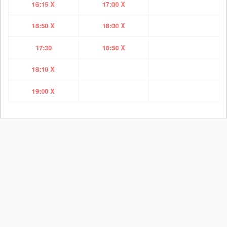
16:15 X
17:00 X
16:50 X
18:00 X
17:30
18:50 X
18:10 X
19:00 X