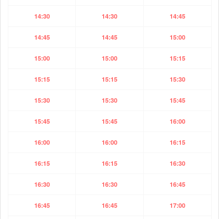
14:30
14:30
14:45
14:45
14:45
15:00
15:00
15:00
15:15
15:15
15:15
15:30
15:30
15:30
15:45
15:45
15:45
16:00
16:00
16:00
16:15
16:15
16:15
16:30
16:30
16:30
16:45
16:45
16:45
17:00