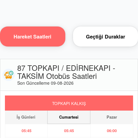
Hareket Saatleri
Geçtiği Duraklar
87 TOPKAPI / EDİRNEKAPI -
TAKSİM Otobüs Saatleri
Son Güncelleme 09-08-2026
TOPKAPI KALKIŞ
İş Günleri
Cumartesi
Pazar
05:45
05:45
06:00