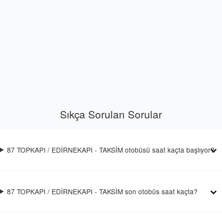
Sıkça Sorulan Sorular
87 TOPKAPI / EDİRNEKAPI - TAKSİM otobüsü saat kaçta başlıyor?
87 TOPKAPI / EDİRNEKAPI - TAKSİM son otobüs saat kaçta?