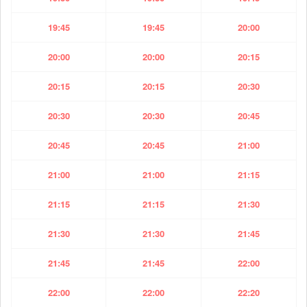
19:45
19:45
20:00
20:00
20:00
20:15
20:15
20:15
20:30
20:30
20:30
20:45
20:45
20:45
21:00
21:00
21:00
21:15
21:15
21:15
21:30
21:30
21:30
21:45
21:45
21:45
22:00
22:00
22:00
22:20