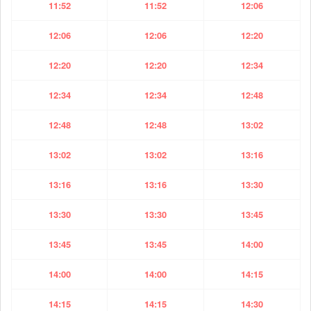
11:52
11:52
12:06
12:06
12:06
12:20
12:20
12:20
12:34
12:34
12:34
12:48
12:48
12:48
13:02
13:02
13:02
13:16
13:16
13:16
13:30
13:30
13:30
13:45
13:45
13:45
14:00
14:00
14:00
14:15
14:15
14:15
14:30