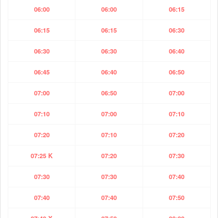
06:00
06:00
06:15
06:15
06:15
06:30
06:30
06:30
06:40
06:45
06:40
06:50
07:00
06:50
07:00
07:10
07:00
07:10
07:20
07:10
07:20
07:25 K
07:20
07:30
07:30
07:30
07:40
07:40
07:40
07:50