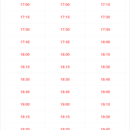
17:00
17:00
17:15
17:15
17:15
17:30
17:30
17:30
17:45
17:45
17:45
18:00
18:00
18:00
18:15
18:15
18:15
18:30
18:30
18:30
18:45
18:45
18:45
19:00
19:00
19:00
19:15
19:15
19:15
19:30
19:30
19:30
19:45