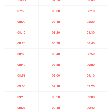
07:40 X
07:50
08:00
07:50
08:00
08:10
08:00
08:10
08:20
08:10
08:20
08:30
08:20
08:30
08:40
08:30
08:40
08:50
08:40
08:50
09:00
08:51
09:00
09:10
09:03
09:10
09:20
09:15
09:20
09:30
09:27
09:30
09:40