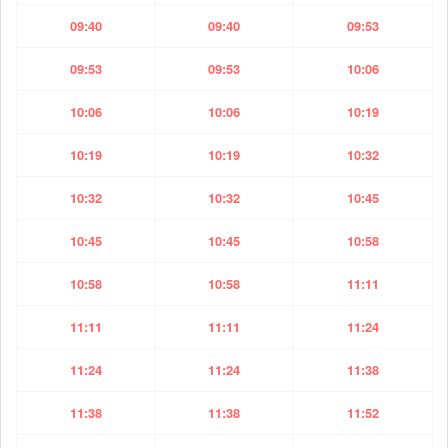
09:40
09:40
09:53
09:53
09:53
10:06
10:06
10:06
10:19
10:19
10:19
10:32
10:32
10:32
10:45
10:45
10:45
10:58
10:58
10:58
11:11
11:11
11:11
11:24
11:24
11:24
11:38
11:38
11:38
11:52