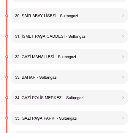
30. ŞAİR ABAY LİSESİ - Sultangazi
31. İSMET PAŞA CADDESİ - Sultangazi
32. GAZİ MAHALLESİ - Sultangazi
33. BAHAR - Sultangazi
34. GAZİ POLİS MERKEZİ - Sultangazi
35. GAZİ PAŞA PARKI - Sultangazi