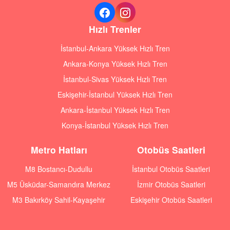
Hızlı Trenler
İstanbul-Ankara Yüksek Hızlı Tren
Ankara-Konya Yüksek Hızlı Tren
İstanbul-Sivas Yüksek Hızlı Tren
Eskişehir-İstanbul Yüksek Hızlı Tren
Ankara-İstanbul Yüksek Hızlı Tren
Konya-İstanbul Yüksek Hızlı Tren
Metro Hatları
Otobüs Saatleri
M8 Bostancı-Dudullu
İstanbul Otobüs Saatleri
M5 Üsküdar-Samandıra Merkez
İzmir Otobüs Saatleri
M3 Bakırköy Sahil-Kayaşehir
Eskişehir Otobüs Saatleri