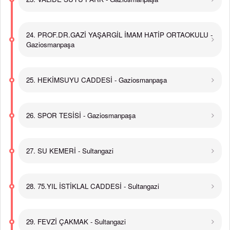
24. PROF.DR.GAZİ YAŞARGİL İMAM HATİP ORTAOKULU -
Gaziosmanpaşa
25. HEKİMSUYU CADDESİ - Gaziosmanpaşa
26. SPOR TESİSİ - Gaziosmanpaşa
27. SU KEMERİ - Sultangazi
28. 75.YIL İSTİKLAL CADDESİ - Sultangazi
29. FEVZİ ÇAKMAK - Sultangazi