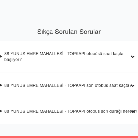
Sıkça Sorulan Sorular
88 YUNUS EMRE MAHALLESİ - TOPKAPI otobüsü saat kaçta
başlıyor?
88 YUNUS EMRE MAHALLESİ - TOPKAPI son otobüs saat kaçta?
88 YUNUS EMRE MAHALLESİ - TOPKAPI otobüs son durağı neresi?