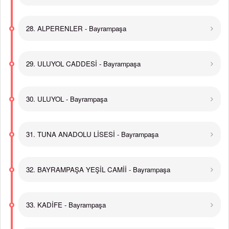
28. ALPERENLER - Bayrampaşa
29. ULUYOL CADDESİ - Bayrampaşa
30. ULUYOL - Bayrampaşa
31. TUNA ANADOLU LİSESİ - Bayrampaşa
32. BAYRAMPAŞA YEŞİL CAMİİ - Bayrampaşa
33. KADİFE - Bayrampaşa