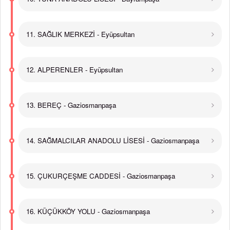
11. SAĞLIK MERKEZİ - Eyüpsultan
12. ALPERENLER - Eyüpsultan
13. BEREÇ - Gaziosmanpaşa
14. SAĞMALCILAR ANADOLU LİSESİ - Gaziosmanpaşa
15. ÇUKURÇEŞME CADDESİ - Gaziosmanpaşa
16. KÜÇÜKKÖY YOLU - Gaziosmanpaşa