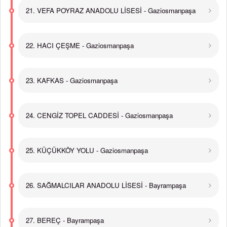
21. VEFA POYRAZ ANADOLU LİSESİ - Gaziosmanpaşa
22. HACI ÇEŞME - Gaziosmanpaşa
23. KAFKAS - Gaziosmanpaşa
24. CENGİZ TOPEL CADDESİ - Gaziosmanpaşa
25. KÜÇÜKKÖY YOLU - Gaziosmanpaşa
26. SAĞMALCILAR ANADOLU LİSESİ - Bayrampaşa
27. BEREÇ - Bayrampaşa