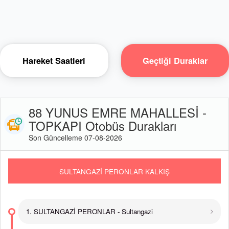
Hareket Saatleri
Geçtiği Duraklar
88 YUNUS EMRE MAHALLESİ -
TOPKAPI Otobüs Durakları
Son Güncelleme 07-08-2026
SULTANGAZİ PERONLAR KALKIŞ
1. SULTANGAZİ PERONLAR - Sultangazi