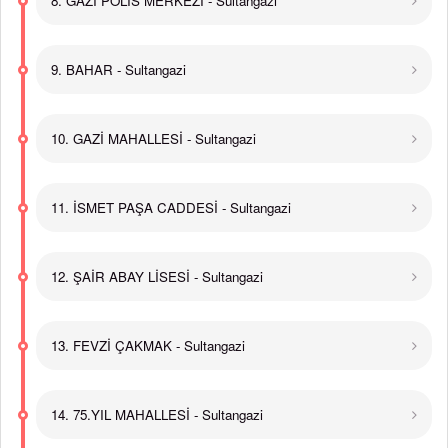
8. GAZİ POLİS MERKEZİ - Sultangazi
9. BAHAR - Sultangazi
10. GAZİ MAHALLESİ - Sultangazi
11. İSMET PAŞA CADDESİ - Sultangazi
12. ŞAİR ABAY LİSESİ - Sultangazi
13. FEVZİ ÇAKMAK - Sultangazi
14. 75.YIL MAHALLESİ - Sultangazi