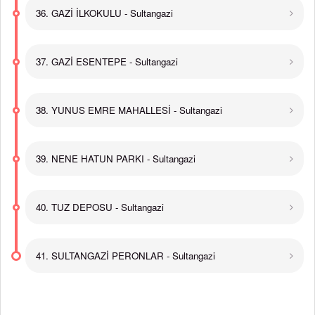
36. GAZİ İLKOKULU - Sultangazi
37. GAZİ ESENTEPE - Sultangazi
38. YUNUS EMRE MAHALLESİ - Sultangazi
39. NENE HATUN PARKI - Sultangazi
40. TUZ DEPOSU - Sultangazi
41. SULTANGAZİ PERONLAR - Sultangazi