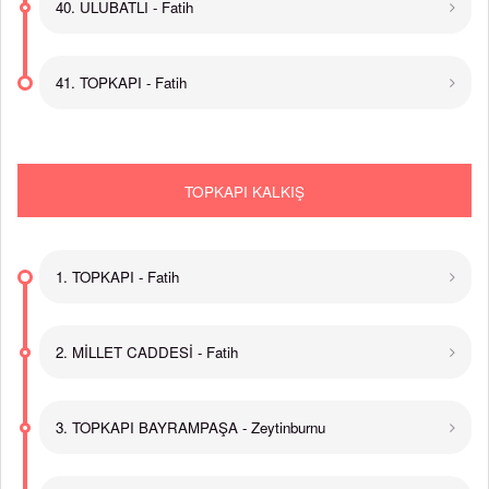
40. ULUBATLI - Fatih
41. TOPKAPI - Fatih
TOPKAPI KALKIŞ
1. TOPKAPI - Fatih
2. MİLLET CADDESİ - Fatih
3. TOPKAPI BAYRAMPAŞA - Zeytinburnu