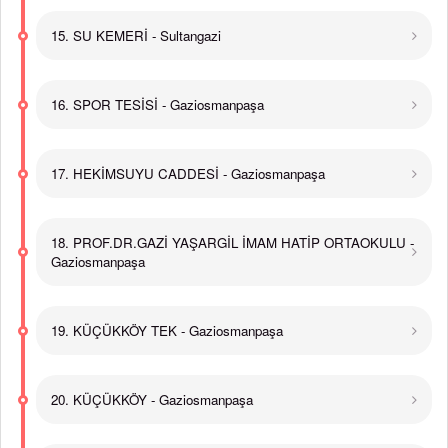
15. SU KEMERİ - Sultangazi
16. SPOR TESİSİ - Gaziosmanpaşa
17. HEKİMSUYU CADDESİ - Gaziosmanpaşa
18. PROF.DR.GAZİ YAŞARGİL İMAM HATİP ORTAOKULU -
Gaziosmanpaşa
19. KÜÇÜKKÖY TEK - Gaziosmanpaşa
20. KÜÇÜKKÖY - Gaziosmanpaşa