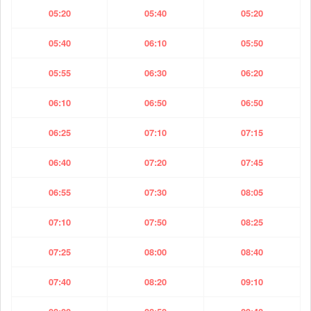
05:20
05:40
05:20
05:40
06:10
05:50
05:55
06:30
06:20
06:10
06:50
06:50
06:25
07:10
07:15
06:40
07:20
07:45
06:55
07:30
08:05
07:10
07:50
08:25
07:25
08:00
08:40
07:40
08:20
09:10