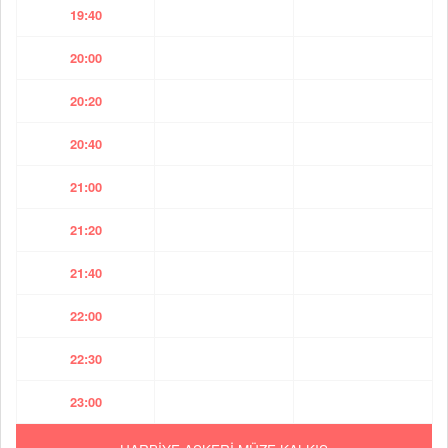
19:40
20:00
20:20
20:40
21:00
21:20
21:40
22:00
22:30
23:00