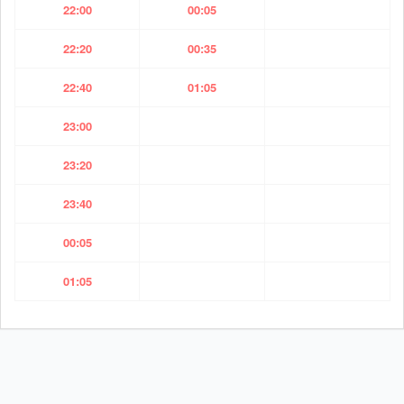
22:00
00:05
22:20
00:35
22:40
01:05
23:00
23:20
23:40
00:05
01:05