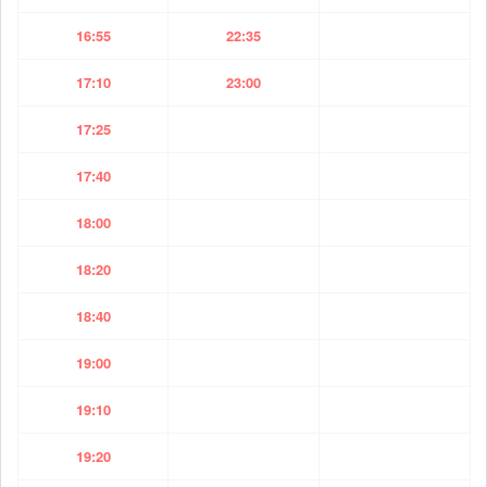
16:55
22:35
17:10
23:00
17:25
17:40
18:00
18:20
18:40
19:00
19:10
19:20