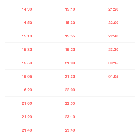
14:30
15:10
21:20
14:50
15:30
22:00
15:10
15:55
22:40
15:30
16:20
23:30
15:50
21:00
00:15
16:05
21:30
01:05
16:20
22:00
21:00
22:35
21:20
23:10
21:40
23:40