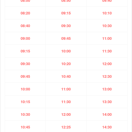
08:00
08:50
09:40
08:20
09:15
10:10
08:40
09:30
10:30
09:00
09:45
11:00
09:15
10:00
11:30
09:30
10:20
12:00
09:45
10:40
12:30
10:00
11:00
13:00
10:15
11:30
13:30
10:30
12:00
14:00
10:45
12:25
14:30