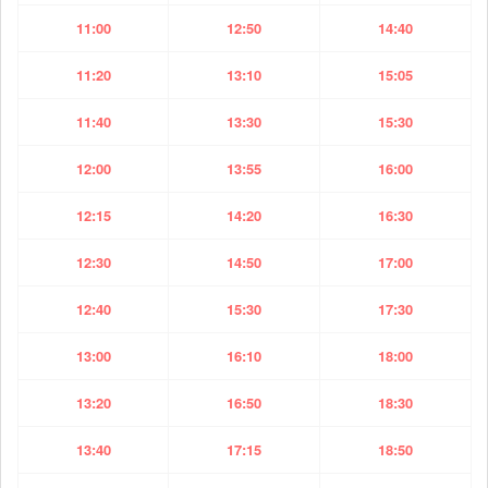
11:00
12:50
14:40
11:20
13:10
15:05
11:40
13:30
15:30
12:00
13:55
16:00
12:15
14:20
16:30
12:30
14:50
17:00
12:40
15:30
17:30
13:00
16:10
18:00
13:20
16:50
18:30
13:40
17:15
18:50