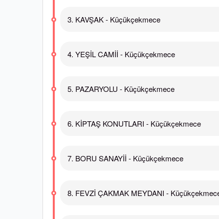
3. KAVŞAK - Küçükçekmece
4. YEŞİL CAMİİ - Küçükçekmece
5. PAZARYOLU - Küçükçekmece
6. KİPTAŞ KONUTLARI - Küçükçekmece
7. BORU SANAYİİ - Küçükçekmece
8. FEVZİ ÇAKMAK MEYDANI - Küçükçekmec