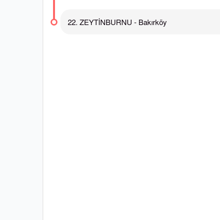
22. ZEYTİNBURNU - Bakırköy