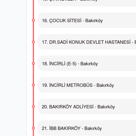
16. ÇOCUK SİTESİ - Bakırköy
17. DR.SADİ KONUK DEVLET HASTANESİ - B
18. İNCİRLİ (E-5) - Bakırköy
19. İNCİRLİ METROBÜS - Bakırköy
20. BAKIRKÖY ADLİYESİ - Bakırköy
21. İBB BAKIRKÖY - Bakırköy