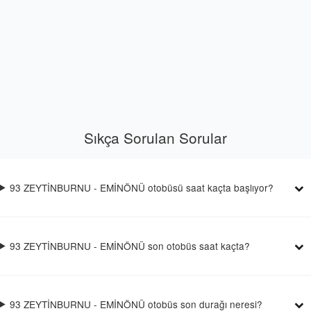
Sıkça Sorulan Sorular
93 ZEYTİNBURNU - EMİNÖNÜ otobüsü saat kaçta başlıyor?
93 ZEYTİNBURNU - EMİNÖNÜ son otobüs saat kaçta?
93 ZEYTİNBURNU - EMİNÖNÜ otobüs son durağı neresi?