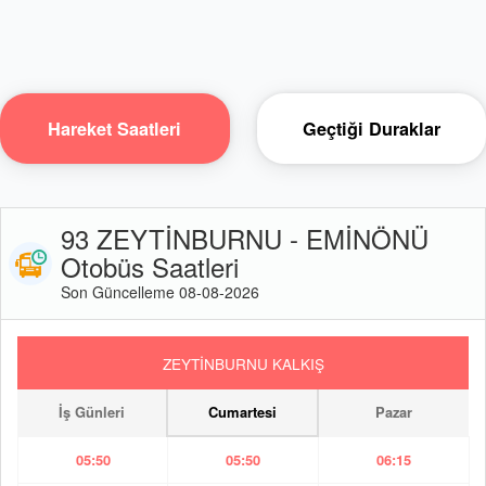
Hareket Saatleri
Geçtiği Duraklar
93 ZEYTİNBURNU - EMİNÖNÜ
Otobüs Saatleri
Son Güncelleme 08-08-2026
ZEYTİNBURNU KALKIŞ
İş Günleri
Cumartesi
Pazar
05:50
05:50
06:15