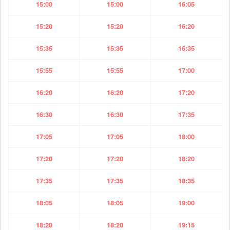
15:00
15:00
16:05
15:20
15:20
16:20
15:35
15:35
16:35
15:55
15:55
17:00
16:20
16:20
17:20
16:30
16:30
17:35
17:05
17:05
18:00
17:20
17:20
18:20
17:35
17:35
18:35
18:05
18:05
19:00
18:20
18:20
19:15