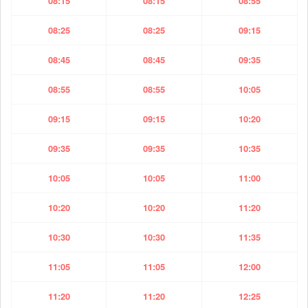
08:15
08:15
08:55
08:25
08:25
09:15
08:45
08:45
09:35
08:55
08:55
10:05
09:15
09:15
10:20
09:35
09:35
10:35
10:05
10:05
11:00
10:20
10:20
11:20
10:30
10:30
11:35
11:05
11:05
12:00
11:20
11:20
12:25