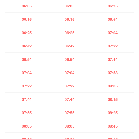
06:05
06:05
06:35
06:15
06:15
06:54
06:25
06:25
07:04
06:42
06:42
07:22
06:54
06:54
07:44
07:04
07:04
07:53
07:22
07:22
08:05
07:44
07:44
08:15
07:55
07:55
08:25
08:05
08:05
08:45