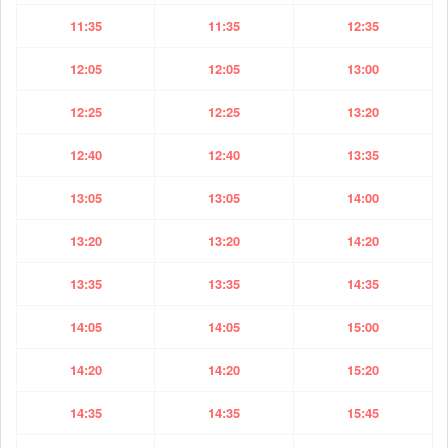
11:35
11:35
12:35
12:05
12:05
13:00
12:25
12:25
13:20
12:40
12:40
13:35
13:05
13:05
14:00
13:20
13:20
14:20
13:35
13:35
14:35
14:05
14:05
15:00
14:20
14:20
15:20
14:35
14:35
15:45