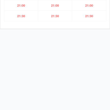
21:00
21:00
21:00
21:30
21:30
21:30