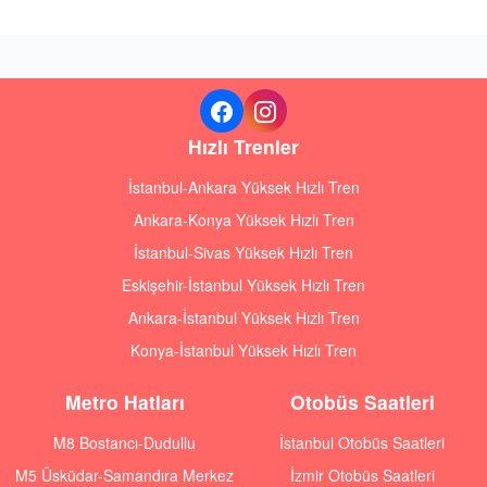
Hızlı Trenler
İstanbul-Ankara Yüksek Hızlı Tren
Ankara-Konya Yüksek Hızlı Tren
İstanbul-Sivas Yüksek Hızlı Tren
Eskişehir-İstanbul Yüksek Hızlı Tren
Ankara-İstanbul Yüksek Hızlı Tren
Konya-İstanbul Yüksek Hızlı Tren
Metro Hatları
Otobüs Saatleri
M8 Bostancı-Dudullu
İstanbul Otobüs Saatleri
M5 Üsküdar-Samandıra Merkez
İzmir Otobüs Saatleri