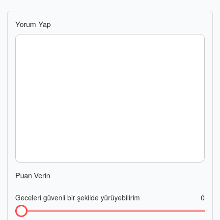
Yorum Yap
Puan Verin
Geceleri güvenli bir şekilde yürüyebilirim
0