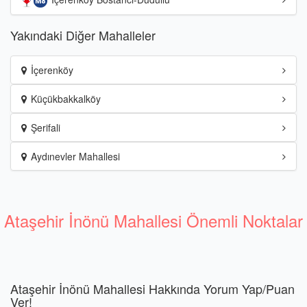
Yakındaki Diğer Mahalleler
İçerenköy
Küçükbakkalköy
Şerifali
Aydınevler Mahallesi
Ataşehir İnönü Mahallesi Önemli Noktalar
Ataşehir İnönü Mahallesi Hakkında Yorum Yap/Puan
Ver!