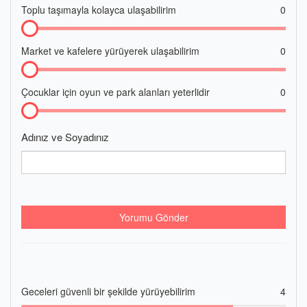
Toplu taşımayla kolayca ulaşabilirim
0
Market ve kafelere yürüyerek ulaşabilirim
0
Çocuklar için oyun ve park alanları yeterlidir
0
Adınız ve Soyadınız
Yorumu Gönder
Geceleri güvenli bir şekilde yürüyebilirim
4