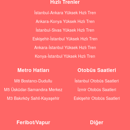
Hızlı Trenler
İstanbul-Ankara Yüksek Hızlı Tren
Ankara-Konya Yüksek Hızlı Tren
İstanbul-Sivas Yüksek Hızlı Tren
Eskişehir-İstanbul Yüksek Hızlı Tren
Ankara-İstanbul Yüksek Hızlı Tren
Konya-İstanbul Yüksek Hızlı Tren
Metro Hatları
Otobüs Saatleri
M8 Bostancı-Dudullu
İstanbul Otobüs Saatleri
M5 Üsküdar-Samandıra Merkez
İzmir Otobüs Saatleri
M3 Bakırköy Sahil-Kayaşehir
Eskişehir Otobüs Saatleri
Feribot/Vapur
Diğer