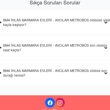
Sıkça Sorulan Sorular
BM4 İHLAS MARMARA EVLERİ - AVCILAR METROBÜS otobüsü saat
kaçta başlıyor?
BM4 İHLAS MARMARA EVLERİ - AVCILAR METROBÜS son otobüs
saat kaçta?
BM4 İHLAS MARMARA EVLERİ - AVCILAR METROBÜS otobüs son
durağı neresi?