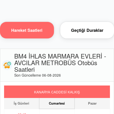
Hareket Saatleri
Geçtiği Duraklar
BM4 İHLAS MARMARA EVLERİ -
AVCILAR METROBÜS Otobüs
Saatleri
Son Güncelleme 06-08-2026
KANARYA CADDESİ KALKIŞ
İş Günleri
Cumartesi
Pazar