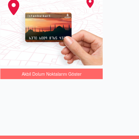
Akbil Dolum Noktalarını Göster