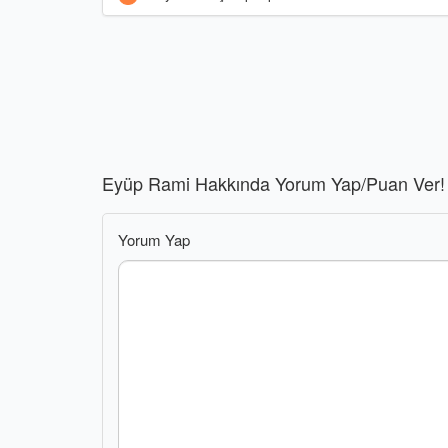
Eyüp Rami Hakkında Yorum Yap/Puan Ver!
Yorum Yap