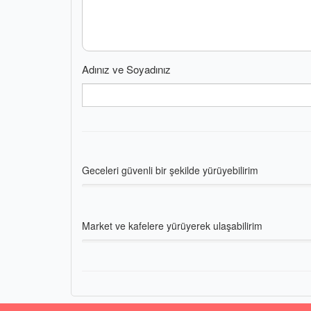
Adınız ve Soyadınız
Geceleri güvenli bir şekilde yürüyebilirim
Market ve kafelere yürüyerek ulaşabilirim