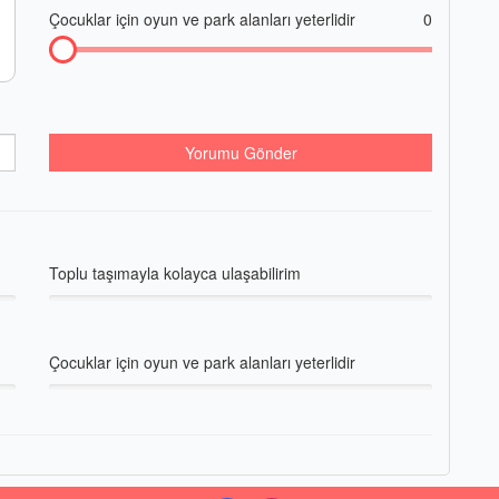
Çocuklar için oyun ve park alanları yeterlidir
0
Yorumu Gönder
Toplu taşımayla kolayca ulaşabilirim
Çocuklar için oyun ve park alanları yeterlidir