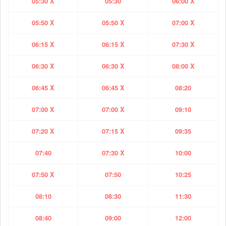
05:30 X
05:30
06:00 X
05:50 X
05:50 X
07:00 X
06:15 X
06:15 X
07:30 X
06:30 X
06:30 X
08:00 X
06:45 X
06:45 X
08:20
07:00 X
07:00 X
09:10
07:20 X
07:15 X
09:35
07:40
07:30 X
10:00
07:50 X
07:50
10:25
08:10
08:30
11:30
08:40
09:00
12:00