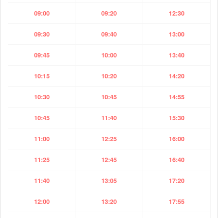
09:00
09:20
12:30
09:30
09:40
13:00
09:45
10:00
13:40
10:15
10:20
14:20
10:30
10:45
14:55
10:45
11:40
15:30
11:00
12:25
16:00
11:25
12:45
16:40
11:40
13:05
17:20
12:00
13:20
17:55