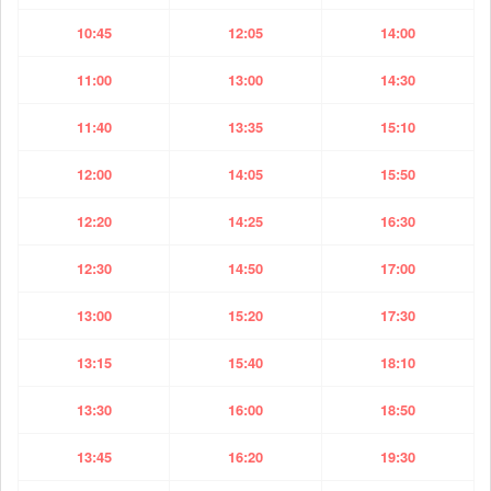
10:45
12:05
14:00
11:00
13:00
14:30
11:40
13:35
15:10
12:00
14:05
15:50
12:20
14:25
16:30
12:30
14:50
17:00
13:00
15:20
17:30
13:15
15:40
18:10
13:30
16:00
18:50
13:45
16:20
19:30