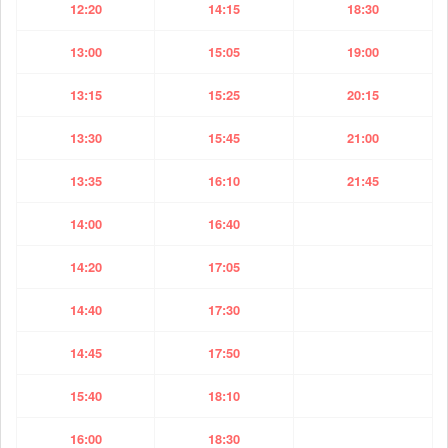
12:20
14:15
18:30
13:00
15:05
19:00
13:15
15:25
20:15
13:30
15:45
21:00
13:35
16:10
21:45
14:00
16:40
14:20
17:05
14:40
17:30
14:45
17:50
15:40
18:10
16:00
18:30