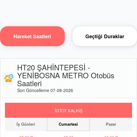
Hareket Saatleri
Geçtiği Duraklar
HT20 ŞAHİNTEPESİ -
YENİBOSNA METRO Otobüs
Saatleri
Son Güncelleme 07-08-2026
İGTOT KALKIŞ
İş Günleri
Cumartesi
Pazar