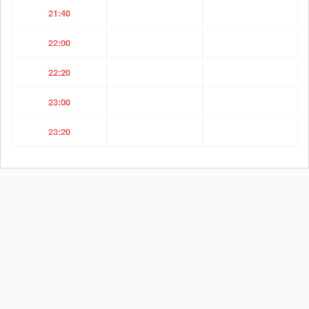
21:40
22:00
22:20
23:00
23:20