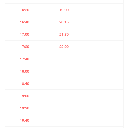
16:20
19:00
16:40
20:15
17:00
21:30
17:20
22:00
17:40
18:00
18:40
19:00
19:20
19:40