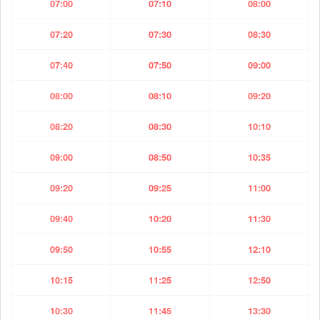
07:00
07:10
08:00
07:20
07:30
08:30
07:40
07:50
09:00
08:00
08:10
09:20
08:20
08:30
10:10
09:00
08:50
10:35
09:20
09:25
11:00
09:40
10:20
11:30
09:50
10:55
12:10
10:15
11:25
12:50
10:30
11:45
13:30