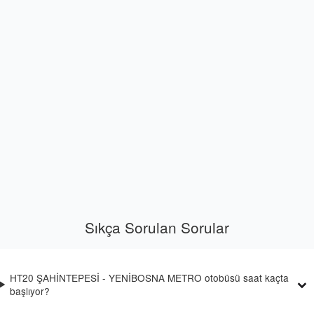
Sıkça Sorulan Sorular
HT20 ŞAHİNTEPESİ - YENİBOSNA METRO otobüsü saat kaçta
başlıyor?