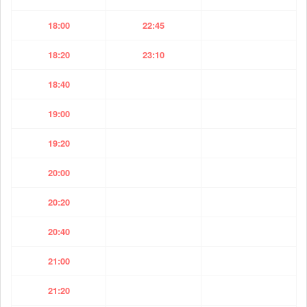
18:00
22:45
18:20
23:10
18:40
19:00
19:20
20:00
20:20
20:40
21:00
21:20