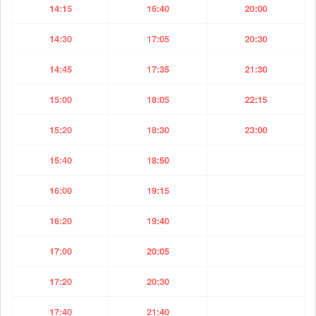
14:15
16:40
20:00
14:30
17:05
20:30
14:45
17:35
21:30
15:00
18:05
22:15
15:20
18:30
23:00
15:40
18:50
16:00
19:15
16:20
19:40
17:00
20:05
17:20
20:30
17:40
21:40