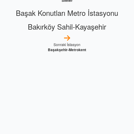
Siteler
Başak Konutları Metro İstasyonu
Bakırköy Sahil-Kayaşehir
Sonraki İstasyon
Başakşehir-Metrokent