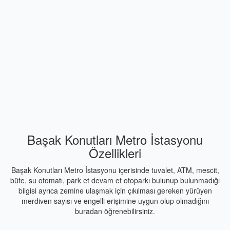
Başak Konutları Metro İstasyonu
Özellikleri
Başak Konutları Metro İstasyonu içerisinde tuvalet, ATM, mescit,
büfe, su otomatı, park et devam et otoparkı bulunup bulunmadığı
bilgisi ayrıca zemine ulaşmak için çıkılması gereken yürüyen
merdiven sayısı ve engelli erişimine uygun olup olmadığını
buradan öğrenebilirsiniz.