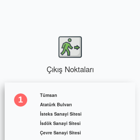
Çıkış Noktaları
Tümsan
1
Atatürk Bulvarı
İsteks Sanayi Sitesi
İsdök Sanayi Sitesi
Çevre Sanayi Sitesi