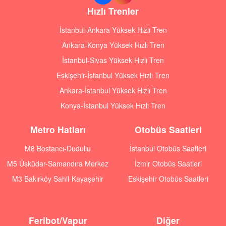
Hızlı Trenler
İstanbul-Ankara Yüksek Hızlı Tren
Ankara-Konya Yüksek Hızlı Tren
İstanbul-Sivas Yüksek Hızlı Tren
Eskişehir-İstanbul Yüksek Hızlı Tren
Ankara-İstanbul Yüksek Hızlı Tren
Konya-İstanbul Yüksek Hızlı Tren
Metro Hatları
Otobüs Saatleri
M8 Bostancı-Dudullu
İstanbul Otobüs Saatleri
M5 Üsküdar-Samandıra Merkez
İzmir Otobüs Saatleri
M3 Bakırköy Sahil-Kayaşehir
Eskişehir Otobüs Saatleri
Feribot/Vapur
Diğer