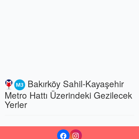
Bakırköy Sahil-Kayaşehir
Metro Hattı Üzerindeki Gezilecek
Yerler