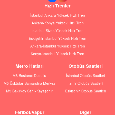
Hızlı Trenler
İstanbul-Ankara Yüksek Hızlı Tren
Ankara-Konya Yüksek Hızlı Tren
İstanbul-Sivas Yüksek Hızlı Tren
Eskişehir-İstanbul Yüksek Hızlı Tren
Ankara-İstanbul Yüksek Hızlı Tren
Konya-İstanbul Yüksek Hızlı Tren
Metro Hatları
Otobüs Saatleri
M8 Bostancı-Dudullu
İstanbul Otobüs Saatleri
M5 Üsküdar-Samandıra Merkez
İzmir Otobüs Saatleri
M3 Bakırköy Sahil-Kayaşehir
Eskişehir Otobüs Saatleri
Feribot/Vapur
Diğer