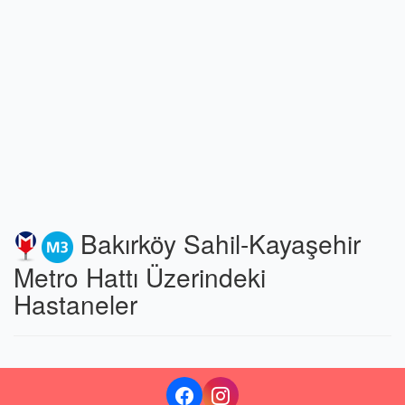
Bakırköy Sahil-Kayaşehir
Metro Hattı Üzerindeki
Hastaneler