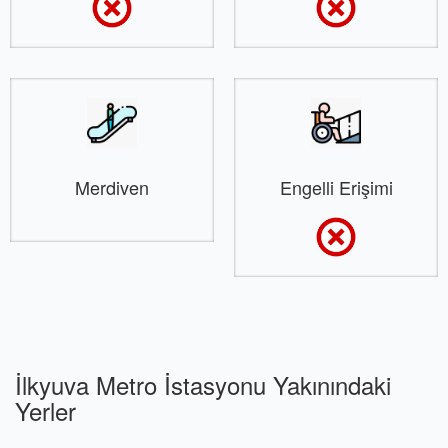
Merdiven
Engelli Erişimi
İlkyuva Metro İstasyonu Yakınındaki
Yerler