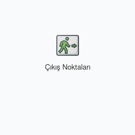
Çıkış Noktaları