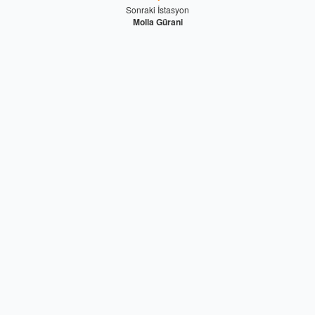
Sonraki İstasyon
Molla Gürani