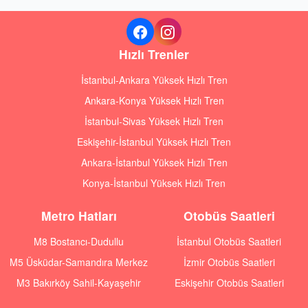
Hızlı Trenler
İstanbul-Ankara Yüksek Hızlı Tren
Ankara-Konya Yüksek Hızlı Tren
İstanbul-Sivas Yüksek Hızlı Tren
Eskişehir-İstanbul Yüksek Hızlı Tren
Ankara-İstanbul Yüksek Hızlı Tren
Konya-İstanbul Yüksek Hızlı Tren
Metro Hatları
Otobüs Saatleri
M8 Bostancı-Dudullu
İstanbul Otobüs Saatleri
M5 Üsküdar-Samandıra Merkez
İzmir Otobüs Saatleri
M3 Bakırköy Sahil-Kayaşehir
Eskişehir Otobüs Saatleri