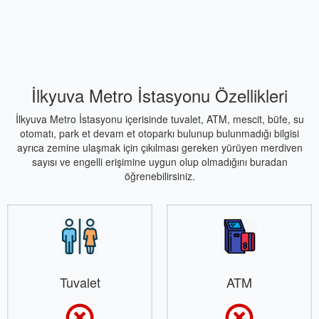
İlkyuva Metro İstasyonu Özellikleri
İlkyuva Metro İstasyonu içerisinde tuvalet, ATM, mescit, büfe, su
otomatı, park et devam et otoparkı bulunup bulunmadığı bilgisi
ayrıca zemine ulaşmak için çıkılması gereken yürüyen merdiven
sayısı ve engelli erişimine uygun olup olmadığını buradan
öğrenebilirsiniz.
Tuvalet
ATM