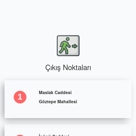
Çıkış Noktaları
Maslak Caddesi
1
Göztepe Mahallesi