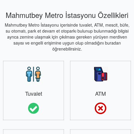
Mahmutbey Metro İstasyonu Özellikleri
Mahmutbey Metro İstasyonu içerisinde tuvalet, ATM, mescit, büfe,
su otomatı, park et devam et otoparkı bulunup bulunmadığı bilgisi
ayrıca zemine ulaşmak için çıkılması gereken yürüyen merdiven
sayısı ve engelli erişimine uygun olup olmadığını buradan
öğrenebilirsiniz.
Tuvalet
ATM