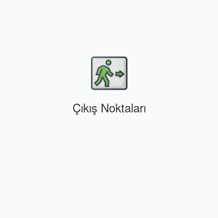
Çıkış Noktaları