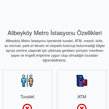
Alibeyköy Metro İstasyonu Özellikleri
Alibeyköy Metro İstasyonu içerisinde tuvalet, ATM, mescit, büfe,
su otomatı, park et devam et otoparkı bulunup bulunmadığı bilgisi
ayrıca zemine ulaşmak için çıkılması gereken yürüyen merdiven
sayısı ve engelli erişimine uygun olup olmadığını buradan
öğrenebilirsiniz.
Tuvalet
ATM