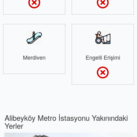
Merdiven
Engelli Erişimi
Alibeyköy Metro İstasyonu Yakınındaki
Yerler