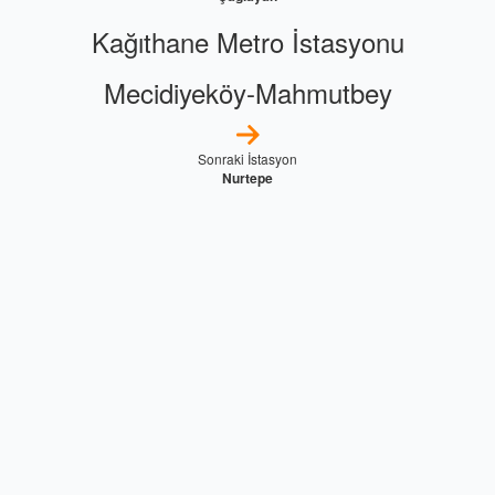
Kağıthane Metro İstasyonu
Mecidiyeköy-Mahmutbey
Sonraki İstasyon
Nurtepe