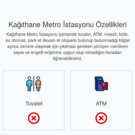
Kağıthane Metro İstasyonu Özellikleri
Kağıthane Metro İstasyonu içerisinde tuvalet, ATM, mescit, büfe,
su otomatı, park et devam et otoparkı bulunup bulunmadığı bilgisi
ayrıca zemine ulaşmak için çıkılması gereken yürüyen merdiven
sayısı ve engelli erişimine uygun olup olmadığını buradan
öğrenebilirsiniz.
Tuvalet
ATM