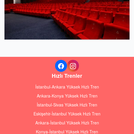
Hızlı Trenler
İstanbul-Ankara Yüksek Hızlı Tren
Ankara-Konya Yüksek Hızlı Tren
İstanbul-Sivas Yüksek Hızlı Tren
Eskişehir-İstanbul Yüksek Hızlı Tren
Ankara-İstanbul Yüksek Hızlı Tren
Konya-İstanbul Yüksek Hızlı Tren