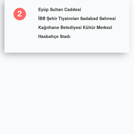
Eyüp Sultan Caddesi
2
İBB Şehir Tiyatroları Sadabad Sahnesi
Kağıthane Belediyesi Kültür Merkezi
Hasbahçe Stadı