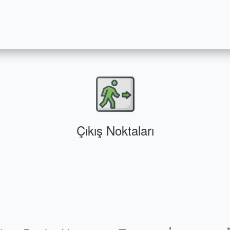
Çıkış Noktaları