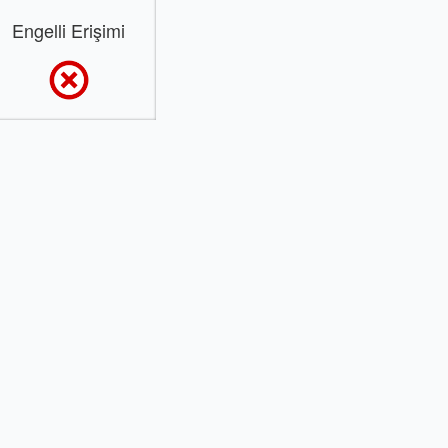
Engelli Erişimi