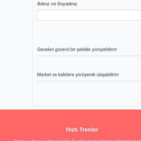
Adınız ve Soyadınız
Geceleri güvenli bir şekilde yürüyebilirim
Market ve kafelere yürüyerek ulaşabilirim
Hızlı Trenler