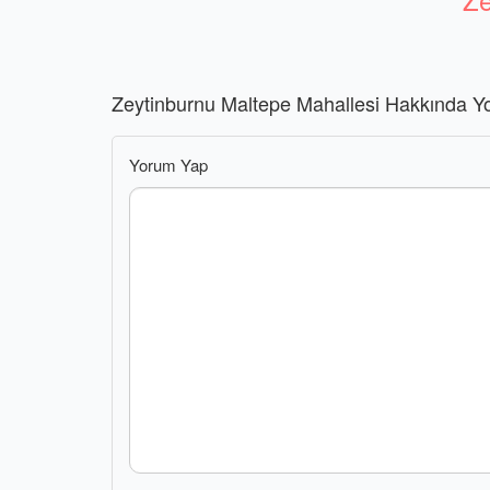
Zeytinburnu Maltepe Mahallesi Hakkında Y
Yorum Yap