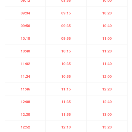
09:12
08:55
10:00
09:34
09:15
10:20
09:56
09:35
10:40
10:18
09:55
11:00
10:40
10:15
11:20
11:02
10:35
11:40
11:24
10:55
12:00
11:46
11:15
12:20
12:08
11:35
12:40
12:30
11:55
13:00
12:52
12:10
13:20