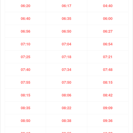
06:20
06:17
04:40
06:40
06:35
06:00
06:56
06:50
06:27
07:10
07:04
06:54
07:25
07:18
07:21
07:40
07:34
07:48
07:55
07:50
08:15
08:15
08:06
08:42
08:35
08:22
09:09
08:50
08:38
09:36