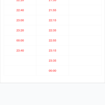
22:40
21:55
23:00
22:15
23:20
22:35
00:00
22:55
23:40
23:15
23:35
00:00