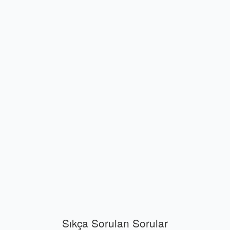
Sıkça Sorulan Sorular