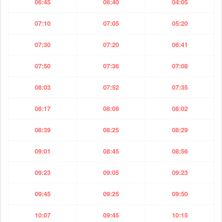
06:45
06:40
04:05
07:10
07:05
05:20
07:30
07:20
06:41
07:50
07:36
07:08
08:03
07:52
07:35
08:17
08:08
08:02
08:39
08:25
08:29
09:01
08:45
08:56
09:23
09:05
09:23
09:45
09:25
09:50
10:07
09:45
10:15