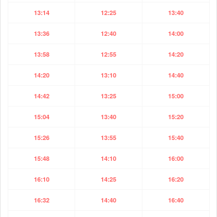
13:14
12:25
13:40
13:36
12:40
14:00
13:58
12:55
14:20
14:20
13:10
14:40
14:42
13:25
15:00
15:04
13:40
15:20
15:26
13:55
15:40
15:48
14:10
16:00
16:10
14:25
16:20
16:32
14:40
16:40