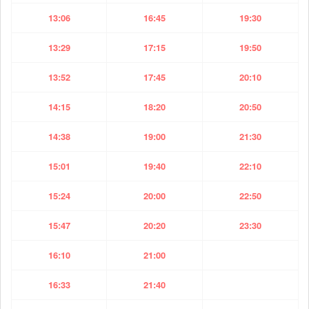
13:06
16:45
19:30
13:29
17:15
19:50
13:52
17:45
20:10
14:15
18:20
20:50
14:38
19:00
21:30
15:01
19:40
22:10
15:24
20:00
22:50
15:47
20:20
23:30
16:10
21:00
16:33
21:40