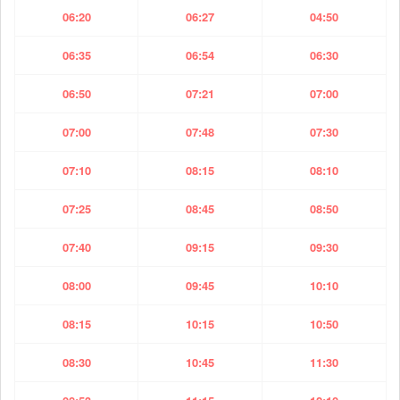
06:20
06:27
04:50
06:35
06:54
06:30
06:50
07:21
07:00
07:00
07:48
07:30
07:10
08:15
08:10
07:25
08:45
08:50
07:40
09:15
09:30
08:00
09:45
10:10
08:15
10:15
10:50
08:30
10:45
11:30