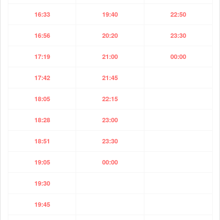
16:33
19:40
22:50
16:56
20:20
23:30
17:19
21:00
00:00
17:42
21:45
18:05
22:15
18:28
23:00
18:51
23:30
19:05
00:00
19:30
19:45