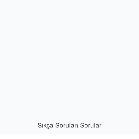
Sıkça Sorulan Sorular