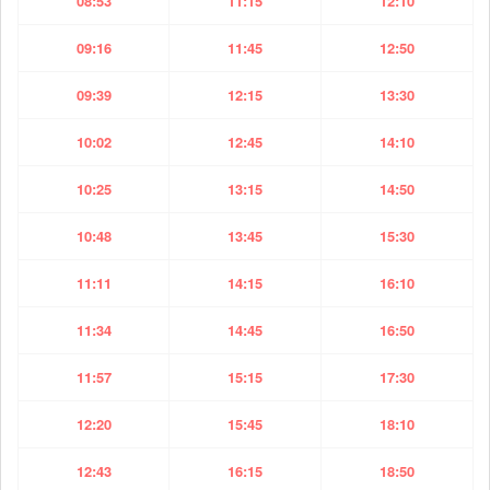
08:53
11:15
12:10
09:16
11:45
12:50
09:39
12:15
13:30
10:02
12:45
14:10
10:25
13:15
14:50
10:48
13:45
15:30
11:11
14:15
16:10
11:34
14:45
16:50
11:57
15:15
17:30
12:20
15:45
18:10
12:43
16:15
18:50