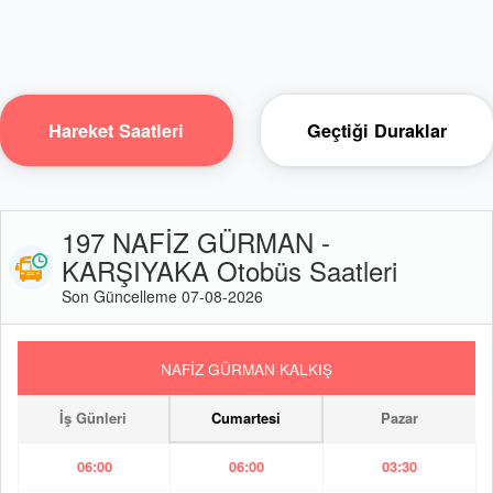
Hareket Saatleri
Geçtiği Duraklar
197 NAFİZ GÜRMAN -
KARŞIYAKA Otobüs Saatleri
Son Güncelleme 07-08-2026
NAFİZ GÜRMAN KALKIŞ
İş Günleri
Cumartesi
Pazar
06:00
06:00
03:30