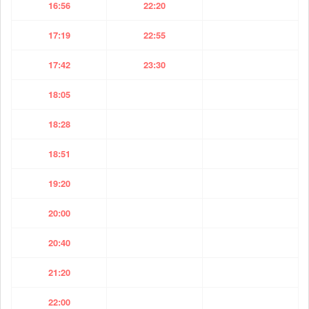
16:56
22:20
17:19
22:55
17:42
23:30
18:05
18:28
18:51
19:20
20:00
20:40
21:20
22:00