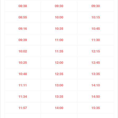
08:38
09:30
09:30
08:55
10:00
10:15
09:16
10:35
10:45
09:39
11:00
11:30
10:02
11:35
12:15
10:25
12:00
12:45
10:48
12:35
13:35
11:11
13:00
14:10
11:34
13:35
14:50
11:57
14:00
15:35