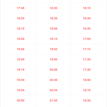
17:45
18:20
16:15
18:00
18:38
16:30
18:15
18:56
16:45
18:30
19:14
17:00
18:45
19:32
17:15
19:00
19:50
17:30
19:15
20:08
17:45
19:30
20:26
18:00
19:45
20:44
18:15
20:00
21:05
18:30