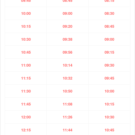
09:45
08:45
08:15
10:00
09:00
08:30
10:15
09:20
08:45
10:30
09:38
09:00
10:45
09:56
09:15
11:00
10:14
09:30
11:15
10:32
09:45
11:30
10:50
10:00
11:45
11:08
10:15
12:00
11:26
10:30
12:15
11:44
10:45