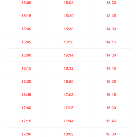
15:00
15:02
13:30
15:15
15:20
13:45
15:30
15:38
14:00
15:45
15:56
14:15
16:00
16:14
14:30
16:15
16:32
14:45
16:30
16:50
15:00
16:45
17:08
15:15
17:00
17:26
15:30
17:15
17:44
15:45
17:30
18:02
16:00