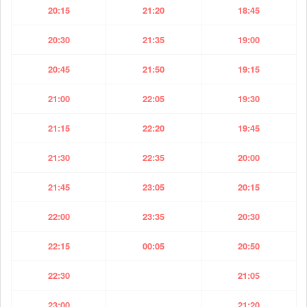
20:15
21:20
18:45
20:30
21:35
19:00
20:45
21:50
19:15
21:00
22:05
19:30
21:15
22:20
19:45
21:30
22:35
20:00
21:45
23:05
20:15
22:00
23:35
20:30
22:15
00:05
20:50
22:30
21:05
23:00
21:20