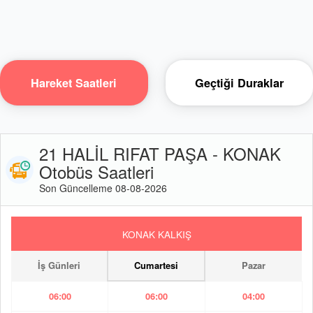
Hareket Saatleri
Geçtiği Duraklar
21 HALİL RIFAT PAŞA - KONAK
Otobüs Saatleri
Son Güncelleme 08-08-2026
KONAK KALKIŞ
İş Günleri
Cumartesi
Pazar
06:00
06:00
04:00