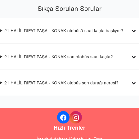
Sıkça Sorulan Sorular
21 HALİL RIFAT PAŞA - KONAK otobüsü saat kaçta başlıyor?
21 HALİL RIFAT PAŞA - KONAK son otobüs saat kaçta?
21 HALİL RIFAT PAŞA - KONAK otobüs son durağı neresi?
Hızlı Trenler