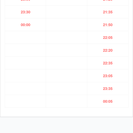
23:30
21:35
00:00
21:50
22:05
22:20
22:35
23:05
23:35
00:05