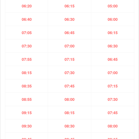
06:20
06:15
05:00
06:40
06:30
06:00
07:05
06:45
06:15
07:30
07:00
06:30
07:55
07:15
06:45
08:15
07:30
07:00
08:35
07:45
07:15
08:55
08:00
07:30
09:15
08:15
07:45
09:30
08:30
08:00