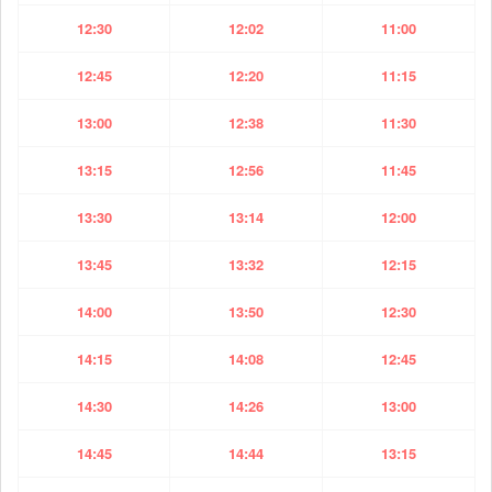
12:30
12:02
11:00
12:45
12:20
11:15
13:00
12:38
11:30
13:15
12:56
11:45
13:30
13:14
12:00
13:45
13:32
12:15
14:00
13:50
12:30
14:15
14:08
12:45
14:30
14:26
13:00
14:45
14:44
13:15