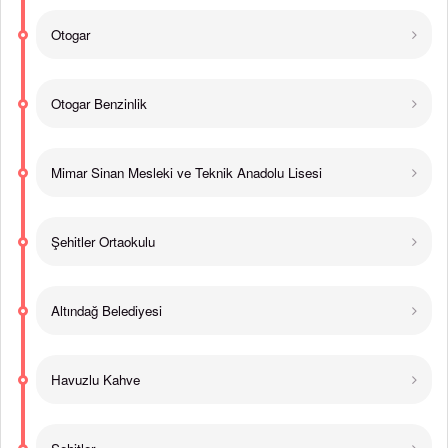
Otogar
Otogar Benzinlik
Mimar Sinan Mesleki ve Teknik Anadolu Lisesi
Şehitler Ortaokulu
Altındağ Belediyesi
Havuzlu Kahve