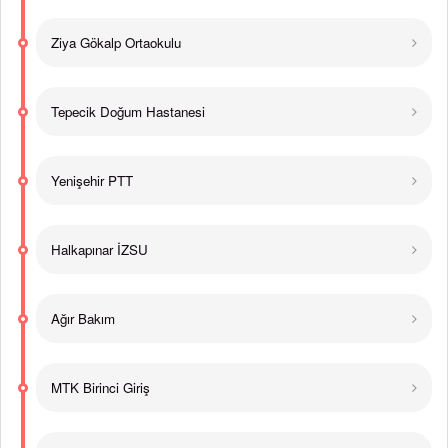
Ziya Gökalp Ortaokulu
Tepecik Doğum Hastanesi
Yenişehir PTT
Halkapınar İZSU
Ağır Bakım
MTK Birinci Giriş