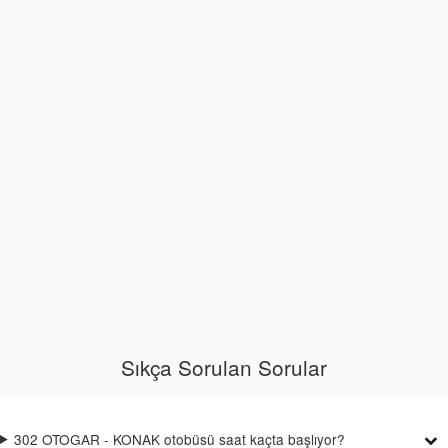
Sıkça Sorulan Sorular
302 OTOGAR - KONAK otobüsü saat kaçta başlıyor?