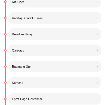
Kız Lisesi
Karataş Anadolu Lisesi
Belediye Sarayı
Çankaya
Basmane Gar
Kemer 1
Eşref Paşa Hastanesi