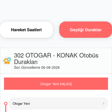
Hareket Saatleri
Geçtiği Duraklar
302 OTOGAR - KONAK Otobüs
Durakları
Son Güncelleme 06-08-2026
Otogar Yeni KALKIŞ
Otogar Yeni