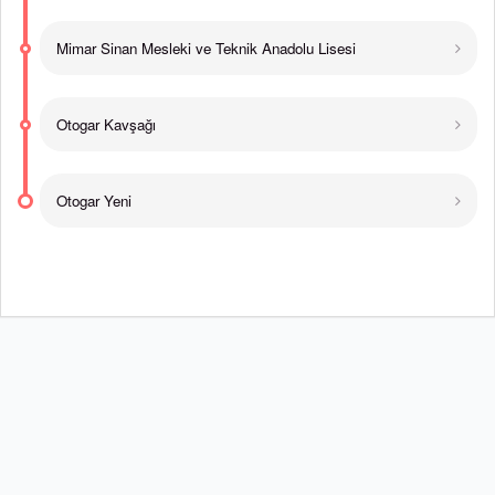
Mimar Sinan Mesleki ve Teknik Anadolu Lisesi
Otogar Kavşağı
Otogar Yeni