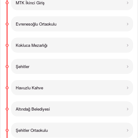
MTK İkinci Giriş
Evrenesoğlu Ortaokulu
Kokluca Mezarlığı
Şehitler
Havuzlu Kahve
Altındağ Belediyesi
Şehitler Ortaokulu