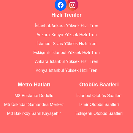
Hızlı Trenler
İstanbul-Ankara Yüksek Hızlı Tren
Ankara-Konya Yüksek Hızlı Tren
İstanbul-Sivas Yüksek Hızlı Tren
Eskişehir-İstanbul Yüksek Hızlı Tren
Ankara-İstanbul Yüksek Hızlı Tren
Konya-İstanbul Yüksek Hızlı Tren
Metro Hatları
Otobüs Saatleri
M8 Bostancı-Dudullu
İstanbul Otobüs Saatleri
M5 Üsküdar-Samandıra Merkez
İzmir Otobüs Saatleri
M3 Bakırköy Sahil-Kayaşehir
Eskişehir Otobüs Saatleri