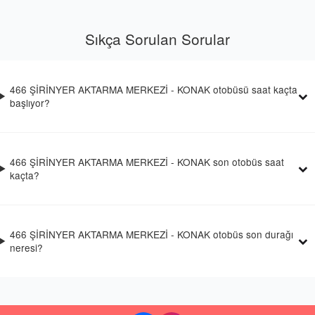
Sıkça Sorulan Sorular
466 ŞİRİNYER AKTARMA MERKEZİ - KONAK otobüsü saat kaçta
başlıyor?
466 ŞİRİNYER AKTARMA MERKEZİ - KONAK son otobüs saat
kaçta?
466 ŞİRİNYER AKTARMA MERKEZİ - KONAK otobüs son durağı
neresi?