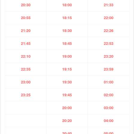
20:30
18:00
21:33
20:55
18:15
22:00
21:20
18:30
22:26
21:45
18:45
22:53
22:10
19:00
23:20
22:35
19:15
23:59
23:00
19:30
01:00
23:25
19:45
02:00
20:00
03:00
20:20
04:00
20:40
05:00