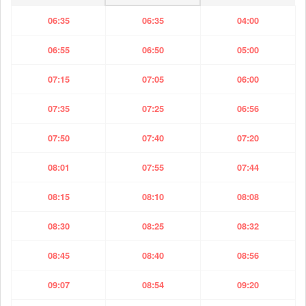
06:35
06:35
04:00
06:55
06:50
05:00
07:15
07:05
06:00
07:35
07:25
06:56
07:50
07:40
07:20
08:01
07:55
07:44
08:15
08:10
08:08
08:30
08:25
08:32
08:45
08:40
08:56
09:07
08:54
09:20