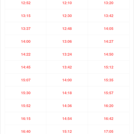
12:52
12:10
13:20
13:15
12:30
13:42
13:37
12:48
14:05
14:00
13:06
14:27
14:22
13:24
14:50
14:45
13:42
15:12
15:07
14:00
15:35
15:30
14:18
15:57
15:52
14:36
16:20
16:15
14:54
16:42
16:40
15:12
17:05