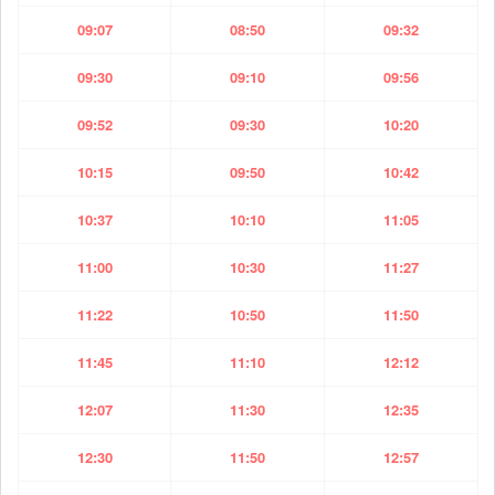
09:07
08:50
09:32
09:30
09:10
09:56
09:52
09:30
10:20
10:15
09:50
10:42
10:37
10:10
11:05
11:00
10:30
11:27
11:22
10:50
11:50
11:45
11:10
12:12
12:07
11:30
12:35
12:30
11:50
12:57