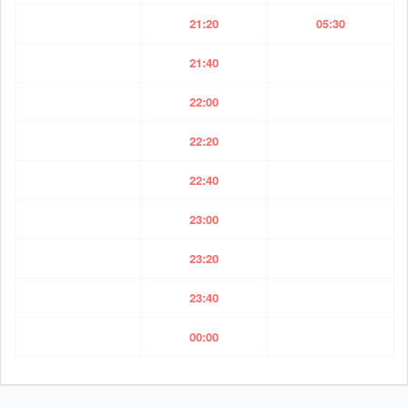
21:20
05:30
21:40
22:00
22:20
22:40
23:00
23:20
23:40
00:00