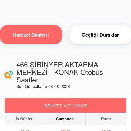
Hareket Saatleri
Geçtiği Duraklar
466 ŞİRİNYER AKTARMA
MERKEZİ - KONAK Otobüs
Saatleri
Son Güncelleme 08-08-2026
ŞİRİNYER AKT. KALKIŞ
İş Günleri
Cumartesi
Pazar