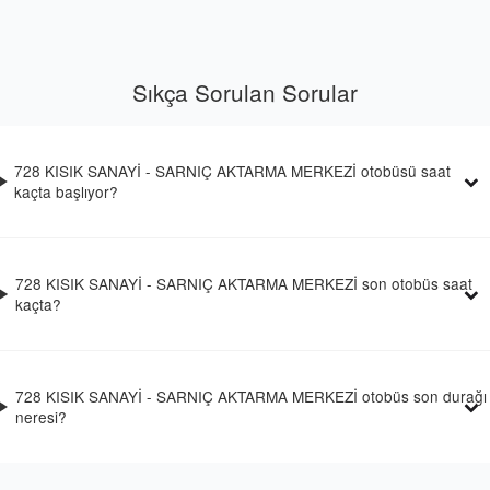
Sıkça Sorulan Sorular
728 KISIK SANAYİ - SARNIÇ AKTARMA MERKEZİ otobüsü saat
kaçta başlıyor?
728 KISIK SANAYİ - SARNIÇ AKTARMA MERKEZİ son otobüs saat
kaçta?
728 KISIK SANAYİ - SARNIÇ AKTARMA MERKEZİ otobüs son durağı
neresi?