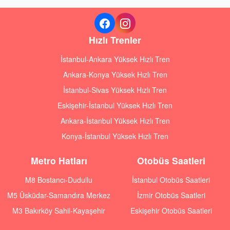
Hızlı Trenler
İstanbul-Ankara Yüksek Hızlı Tren
Ankara-Konya Yüksek Hızlı Tren
İstanbul-Sivas Yüksek Hızlı Tren
Eskişehir-İstanbul Yüksek Hızlı Tren
Ankara-İstanbul Yüksek Hızlı Tren
Konya-İstanbul Yüksek Hızlı Tren
Metro Hatları
Otobüs Saatleri
M8 Bostancı-Dudullu
İstanbul Otobüs Saatleri
M5 Üsküdar-Samandıra Merkez
İzmir Otobüs Saatleri
M3 Bakırköy Sahil-Kayaşehir
Eskişehir Otobüs Saatleri