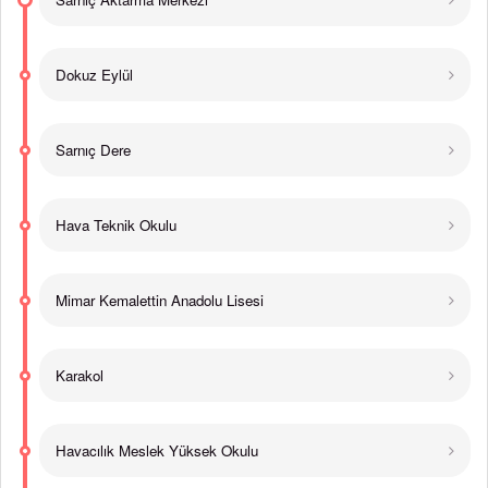
Dokuz Eylül
Sarnıç Dere
Hava Teknik Okulu
Mimar Kemalettin Anadolu Lisesi
Karakol
Havacılık Meslek Yüksek Okulu