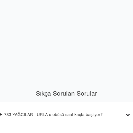
Sıkça Sorulan Sorular
733 YAĞCILAR - URLA otobüsü saat kaçta başlıyor?