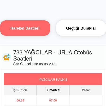
Hareket Saatleri
Geçtiği Duraklar
733 YAĞCILAR - URLA Otobüs
Saatleri
Son Güncelleme 08-08-2026
YAĞCILAR KALKIŞ
İş Günleri
Cumartesi
Pazar
06:35
07:00