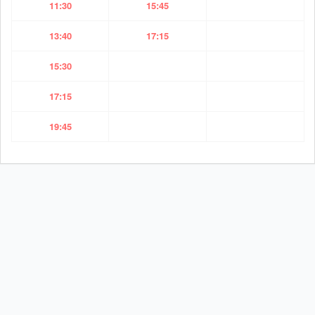
11:30
15:45
13:40
17:15
15:30
17:15
19:45