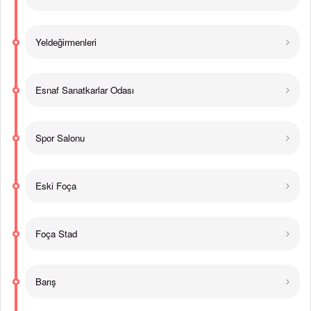
Yeldeğirmenleri
Esnaf Sanatkarlar Odası
Spor Salonu
Eski Foça
Foça Stad
Barış