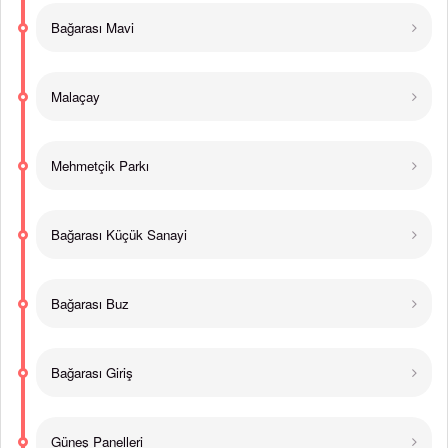
Bağarası Mavi
Malaçay
Mehmetçik Parkı
Bağarası Küçük Sanayi
Bağarası Buz
Bağarası Giriş
Güneş Panelleri