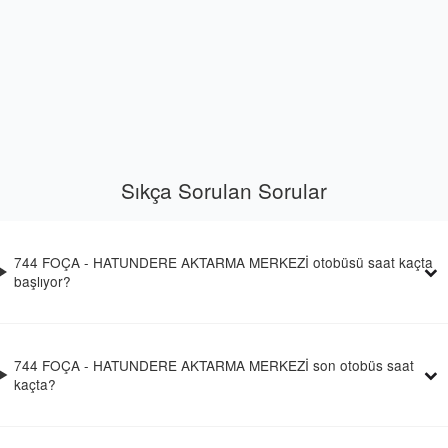
Sıkça Sorulan Sorular
744 FOÇA - HATUNDERE AKTARMA MERKEZİ otobüsü saat kaçta
başlıyor?
744 FOÇA - HATUNDERE AKTARMA MERKEZİ son otobüs saat
kaçta?