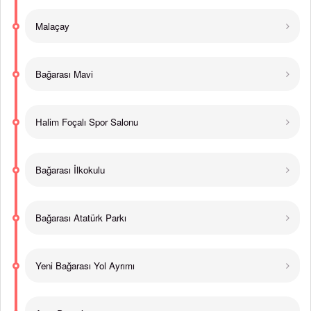
Malaçay
Bağarası Mavi
Halim Foçalı Spor Salonu
Bağarası İlkokulu
Bağarası Atatürk Parkı
Yeni Bağarası Yol Ayrımı