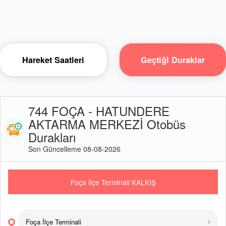
Hareket Saatleri
Geçtiği Duraklar
744 FOÇA - HATUNDERE
AKTARMA MERKEZİ Otobüs
Durakları
Son Güncelleme 08-08-2026
Foça İlçe Terminali KALKIŞ
Foça İlçe Terminali