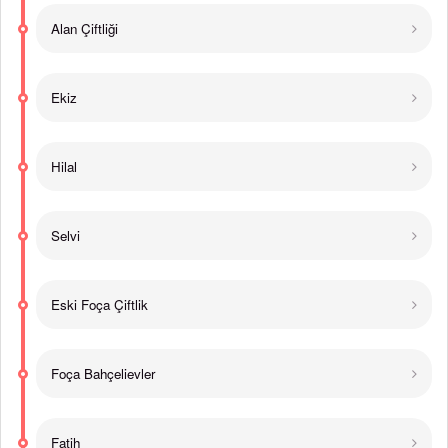
Alan Çiftliği
Ekiz
Hilal
Selvi
Eski Foça Çiftlik
Foça Bahçelievler
Fatih