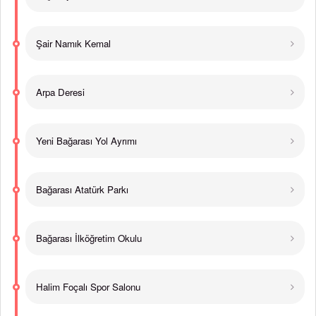
Şair Namık Kemal
Arpa Deresi
Yeni Bağarası Yol Ayrımı
Bağarası Atatürk Parkı
Bağarası İlköğretim Okulu
Halim Foçalı Spor Salonu