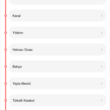
Kanal
Yıldırım
Helvacı Ovası
Bahçe
Yayla Mevkii
Türkelli Karakol