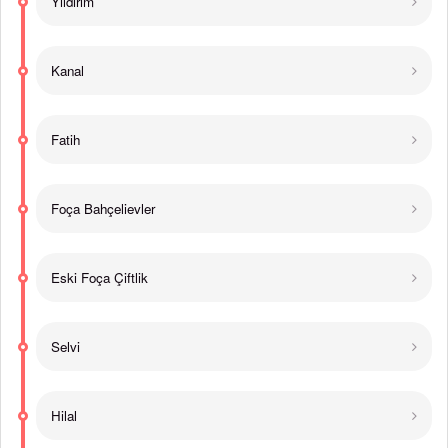
Yıldırım
Kanal
Fatih
Foça Bahçelievler
Eski Foça Çiftlik
Selvi
Hilal