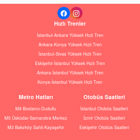
Hızlı Trenler
İstanbul-Ankara Yüksek Hızlı Tren
Ankara-Konya Yüksek Hızlı Tren
İstanbul-Sivas Yüksek Hızlı Tren
Eskişehir-İstanbul Yüksek Hızlı Tren
Ankara-İstanbul Yüksek Hızlı Tren
Konya-İstanbul Yüksek Hızlı Tren
Metro Hatları
Otobüs Saatleri
M8 Bostancı-Dudullu
İstanbul Otobüs Saatleri
M5 Üsküdar-Samandıra Merkez
İzmir Otobüs Saatleri
M3 Bakırköy Sahil-Kayaşehir
Eskişehir Otobüs Saatleri