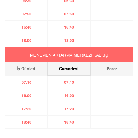
06:30
06:30
07:50
07:50
16:40
16:40
18:00
18:00
MENEMEN AKTARMA MERKEZİ KALKIŞ
İş Günleri
Cumartesi
Pazar
07:10
07:10
16:00
16:00
17:20
17:20
18:40
18:40