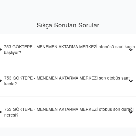
Sıkça Sorulan Sorular
753 GÖKTEPE - MENEMEN AKTARMA MERKEZİ otobüsü saat kaçta
başlıyor?
753 GÖKTEPE - MENEMEN AKTARMA MERKEZİ son otobüs saat
kaçta?
753 GÖKTEPE - MENEMEN AKTARMA MERKEZİ otobüs son durağı
neresi?