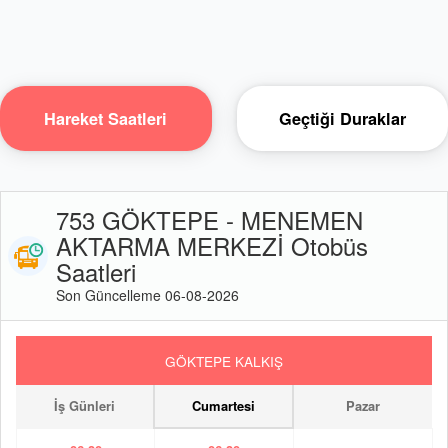
Hareket Saatleri
Geçtiği Duraklar
753 GÖKTEPE - MENEMEN
AKTARMA MERKEZİ Otobüs
Saatleri
Son Güncelleme 06-08-2026
GÖKTEPE KALKIŞ
İş Günleri
Cumartesi
Pazar