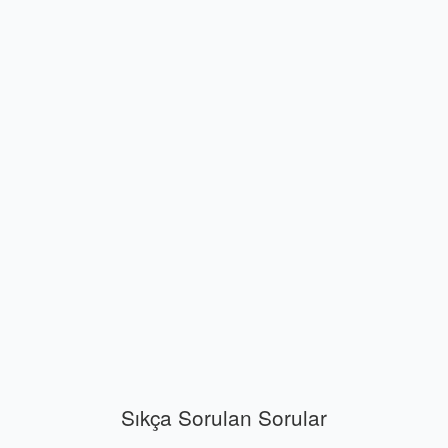
Sıkça Sorulan Sorular