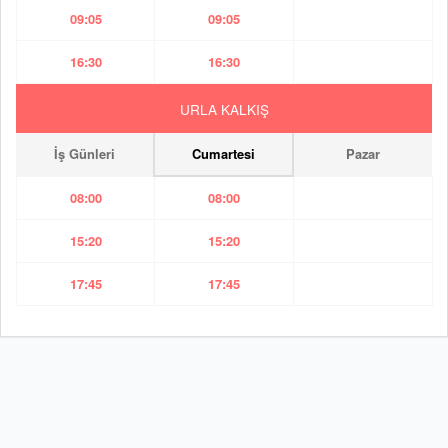
09:05
09:05
16:30
16:30
URLA KALKIŞ
İş Günleri
Cumartesi
Pazar
08:00
08:00
15:20
15:20
17:45
17:45