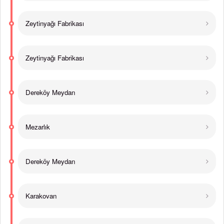
Zeytinyağı Fabrikası
Zeytinyağı Fabrikası
Dereköy Meydan
Mezarlık
Dereköy Meydan
Karakovan