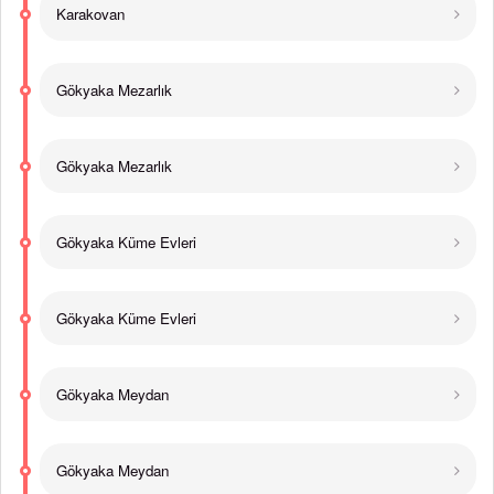
Karakovan
Gökyaka Mezarlık
Gökyaka Mezarlık
Gökyaka Küme Evleri
Gökyaka Küme Evleri
Gökyaka Meydan
Gökyaka Meydan