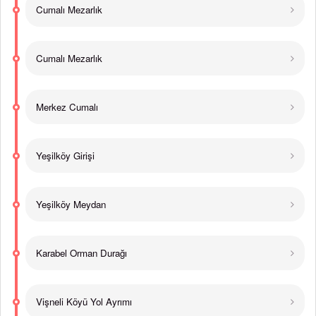
Cumalı Mezarlık
Cumalı Mezarlık
Merkez Cumalı
Yeşilköy Girişi
Yeşilköy Meydan
Karabel Orman Durağı
Vişneli Köyü Yol Ayrımı