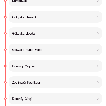
Karakovan
Gökyaka Mezarlık
Gökyaka Meydan
Gökyaka Küme Evleri
Dereköy Meydan
Zeytinyağı Fabrikası
Dereköy Girişi