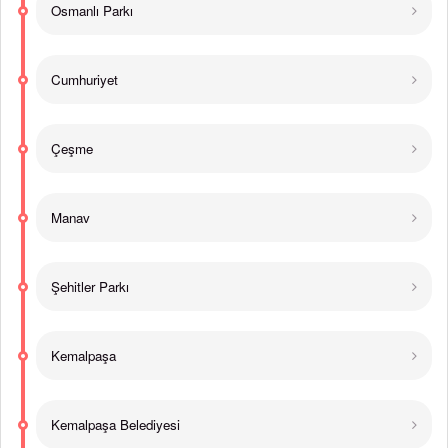
Osmanlı Parkı
Cumhuriyet
Çeşme
Manav
Şehitler Parkı
Kemalpaşa
Kemalpaşa Belediyesi