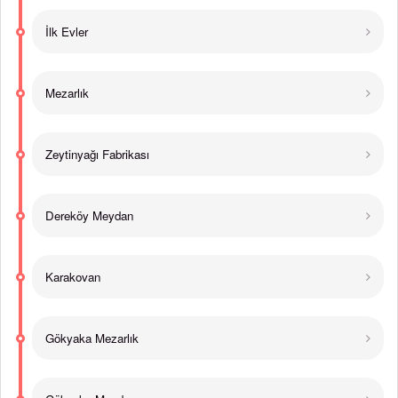
İlk Evler
Mezarlık
Zeytinyağı Fabrikası
Dereköy Meydan
Karakovan
Gökyaka Mezarlık