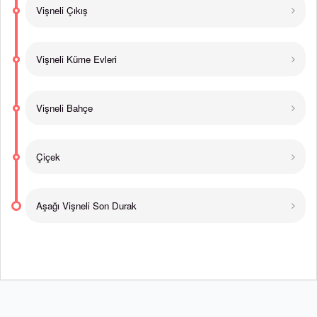
Vişneli Çıkış
Vişneli Küme Evleri
Vişneli Bahçe
Çiçek
Aşağı Vişneli Son Durak