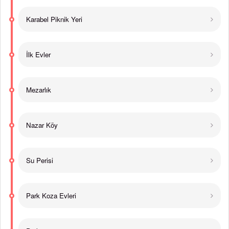
Karabel Piknik Yeri
İlk Evler
Mezarlık
Nazar Köy
Su Perisi
Park Koza Evleri