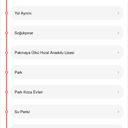
Yol Ayrımı
Soğukpınar
Pakmaya Ülkü Hızal Anadolu Lisesi
Park
Park Koza Evleri
Su Perisi