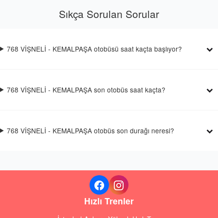
Sıkça Sorulan Sorular
768 VİŞNELİ - KEMALPAŞA otobüsü saat kaçta başlıyor?
768 VİŞNELİ - KEMALPAŞA son otobüs saat kaçta?
768 VİŞNELİ - KEMALPAŞA otobüs son durağı neresi?
Hızlı Trenler