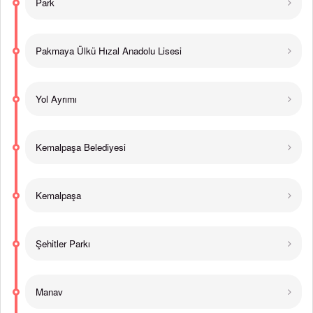
Park
Pakmaya Ülkü Hızal Anadolu Lisesi
Yol Ayrımı
Kemalpaşa Belediyesi
Kemalpaşa
Şehitler Parkı
Manav