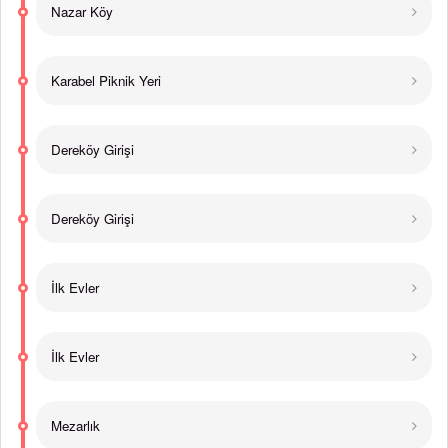
Nazar Köy
Karabel Piknik Yeri
Dereköy Girişi
Dereköy Girişi
İlk Evler
İlk Evler
Mezarlık