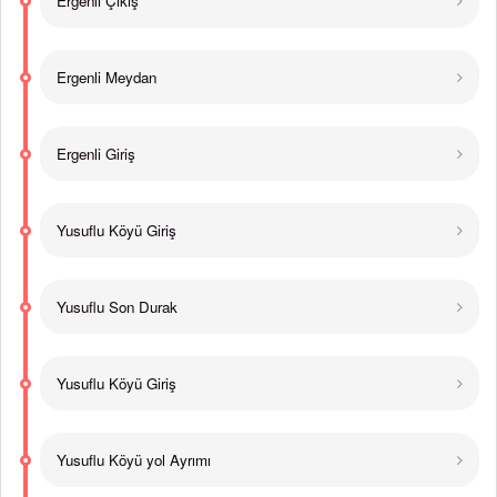
Ergenli Çıkış
Ergenli Meydan
Ergenli Giriş
Yusuflu Köyü Giriş
Yusuflu Son Durak
Yusuflu Köyü Giriş
Yusuflu Köyü yol Ayrımı