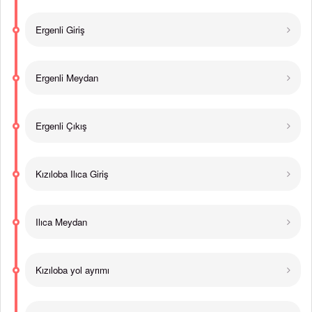
Ergenli Giriş
Ergenli Meydan
Ergenli Çıkış
Kızıloba Ilıca Giriş
Ilıca Meydan
Kızıloba yol ayrımı