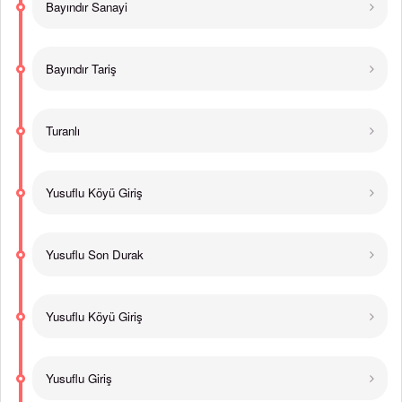
Bayındır Sanayi
Bayındır Tariş
Turanlı
Yusuflu Köyü Giriş
Yusuflu Son Durak
Yusuflu Köyü Giriş
Yusuflu Giriş