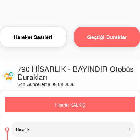
Hareket Saatleri
Geçtiği Duraklar
790 HİSARLIK - BAYINDIR Otobüs
Durakları
Son Güncelleme 08-08-2026
Hisarlık KALKIŞ
Hisarlık