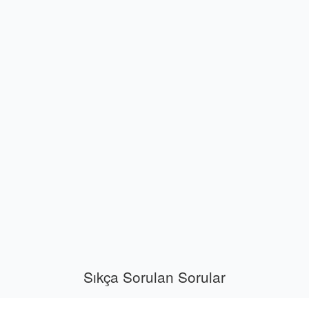
Sıkça Sorulan Sorular