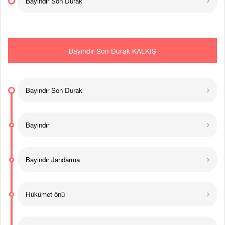
Bayındır Son Durak
Bayındır Son Durak KALKIŞ
Bayındır Son Durak
Bayındır
Bayındır Jandarma
Hükümet önü