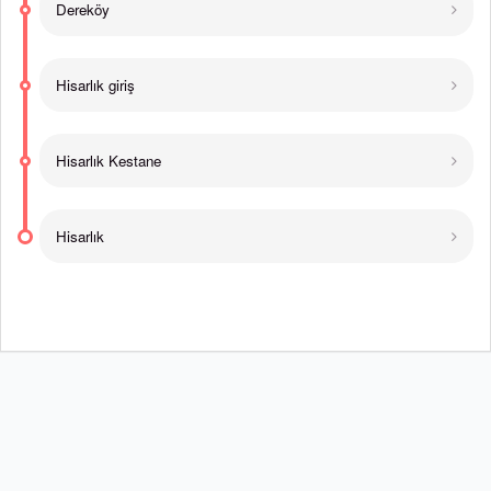
Dereköy
Hisarlık giriş
Hisarlık Kestane
Hisarlık