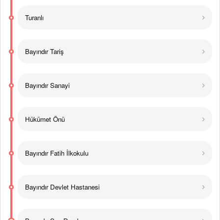
Turanlı
Bayındır Tariş
Bayındır Sanayi
Hükümet Önü
Bayındır Fatih İlkokulu
Bayındır Devlet Hastanesi