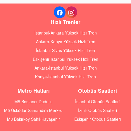
Hızlı Trenler
İstanbul-Ankara Yüksek Hızlı Tren
Ankara-Konya Yüksek Hızlı Tren
İstanbul-Sivas Yüksek Hızlı Tren
Eskişehir-İstanbul Yüksek Hızlı Tren
Ankara-İstanbul Yüksek Hızlı Tren
Konya-İstanbul Yüksek Hızlı Tren
Metro Hatları
Otobüs Saatleri
M8 Bostancı-Dudullu
İstanbul Otobüs Saatleri
M5 Üsküdar-Samandıra Merkez
İzmir Otobüs Saatleri
M3 Bakırköy Sahil-Kayaşehir
Eskişehir Otobüs Saatleri