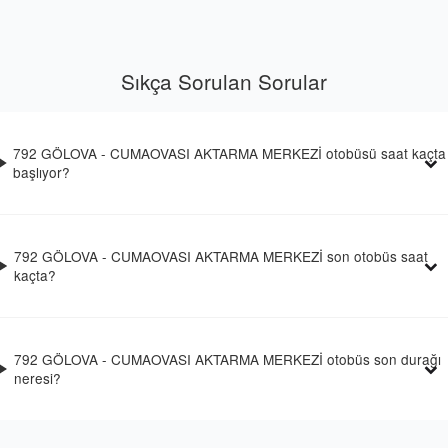
Sıkça Sorulan Sorular
792 GÖLOVA - CUMAOVASI AKTARMA MERKEZİ otobüsü saat kaçta
başlıyor?
792 GÖLOVA - CUMAOVASI AKTARMA MERKEZİ son otobüs saat
kaçta?
792 GÖLOVA - CUMAOVASI AKTARMA MERKEZİ otobüs son durağı
neresi?