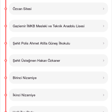
Özcan Sitesi
Gaziemir İMKB Mesleki ve Teknik Anadolu Lisesi
Şehit Polis Ahmet Atilla Güneş İlkokulu
Şehit Üsteğmen Hakan Özkaner
Birinci Nizamiye
İkinci Nizamiye