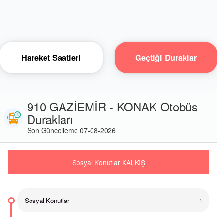
Hareket Saatleri
Geçtiği Duraklar
910 GAZİEMİR - KONAK Otobüs
Durakları
Son Güncelleme 07-08-2026
Sosyal Konutlar KALKIŞ
Sosyal Konutlar