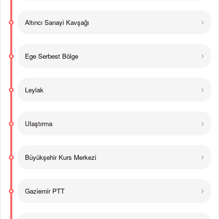
Altıncı Sanayi Kavşağı
Ege Serbest Bölge
Leylak
Ulaştırma
Büyükşehir Kurs Merkezi
Gaziemir PTT