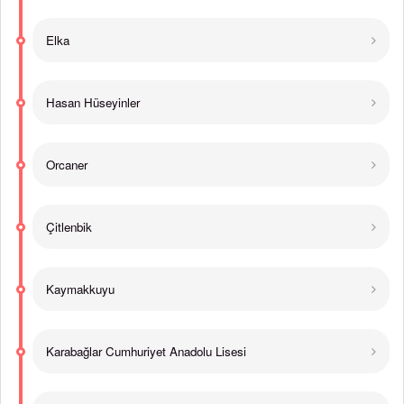
Elka
Hasan Hüseyinler
Orcaner
Çitlenbik
Kaymakkuyu
Karabağlar Cumhuriyet Anadolu Lisesi