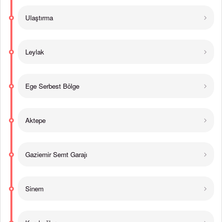
Ulaştırma
Leylak
Ege Serbest Bölge
Aktepe
Gaziemir Semt Garajı
Sinem