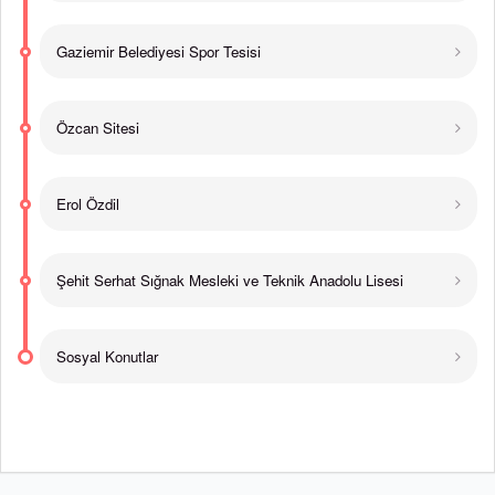
Gaziemir Belediyesi Spor Tesisi
Özcan Sitesi
Erol Özdil
Şehit Serhat Sığnak Mesleki ve Teknik Anadolu Lisesi
Sosyal Konutlar