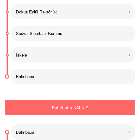
Dokuz Eylül Rektörlük
Sosyal Sigortalar Kurumu
İskele
Bahribaba
Bahribaba KALKIŞ
Bahribaba