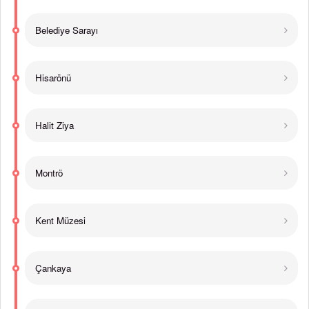
Belediye Sarayı
Hisarönü
Halit Ziya
Montrö
Kent Müzesi
Çankaya