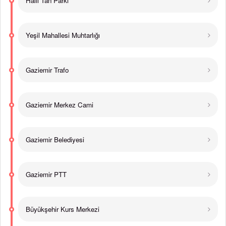
Halil Tan Parkı
Yeşil Mahallesi Muhtarlığı
Gaziemir Trafo
Gaziemir Merkez Cami
Gaziemir Belediyesi
Gaziemir PTT
Büyükşehir Kurs Merkezi