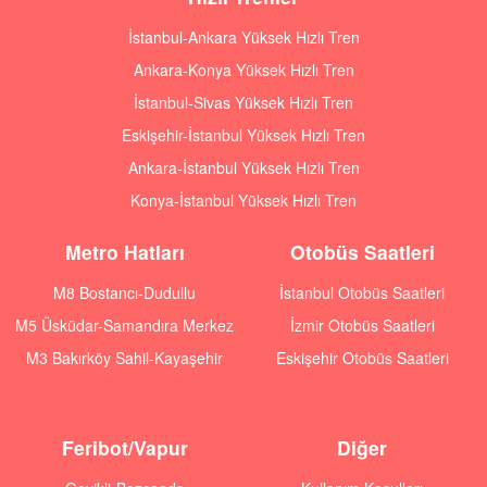
İstanbul-Ankara Yüksek Hızlı Tren
Ankara-Konya Yüksek Hızlı Tren
İstanbul-Sivas Yüksek Hızlı Tren
Eskişehir-İstanbul Yüksek Hızlı Tren
Ankara-İstanbul Yüksek Hızlı Tren
Konya-İstanbul Yüksek Hızlı Tren
Metro Hatları
Otobüs Saatleri
M8 Bostancı-Dudullu
İstanbul Otobüs Saatleri
M5 Üsküdar-Samandıra Merkez
İzmir Otobüs Saatleri
M3 Bakırköy Sahil-Kayaşehir
Eskişehir Otobüs Saatleri
Feribot/Vapur
Diğer