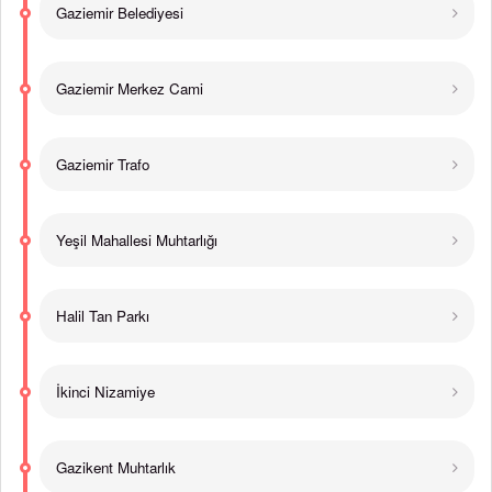
Gaziemir Belediyesi
Gaziemir Merkez Cami
Gaziemir Trafo
Yeşil Mahallesi Muhtarlığı
Halil Tan Parkı
İkinci Nizamiye
Gazikent Muhtarlık