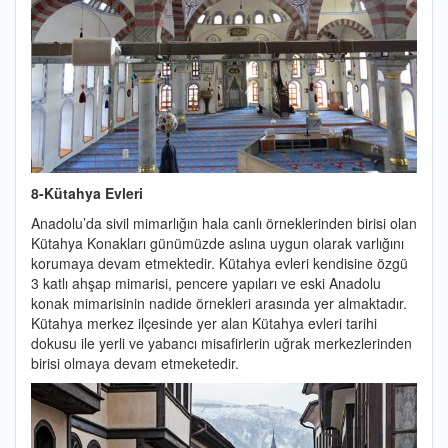
8-Kütahya Evleri
Anadolu’da sivil mimarlığın hala canlı örneklerinden birisi olan
Kütahya Konakları günümüzde aslına uygun olarak varlığını
korumaya devam etmektedir. Kütahya evleri kendisine özgü
3 katlı ahşap mimarisi, pencere yapıları ve eski Anadolu
konak mimarisinin nadide örnekleri arasında yer almaktadır.
Kütahya merkez ilçesinde yer alan Kütahya evleri tarihi
dokusu ile yerli ve yabancı misafirlerin uğrak merkezlerinden
birisi olmaya devam etmeketedir.