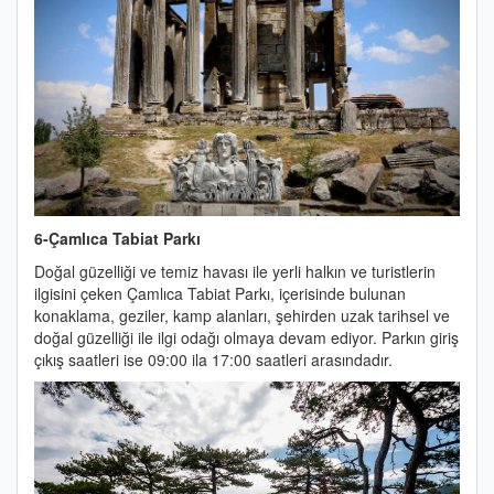
6-Çamlıca Tabiat Parkı
Doğal güzelliği ve temiz havası ile yerli halkın ve turistlerin
ilgisini çeken Çamlıca Tabiat Parkı, içerisinde bulunan
konaklama, geziler, kamp alanları, şehirden uzak tarihsel ve
doğal güzelliği ile ilgi odağı olmaya devam ediyor. Parkın giriş
çıkış saatleri ise 09:00 ila 17:00 saatleri arasındadır.