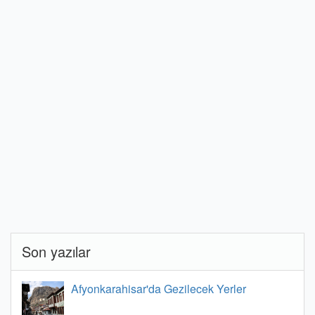
Son yazılar
Afyonkarahisar'da Gezilecek Yerler