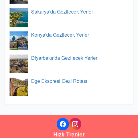
Sakarya'da Gezilecek Yerler
Konya'da Gezilecek Yerler
Diyarbakır'da Gezilecek Yerler
Ege Ekspresi Gezi Rotası
Hızlı Trenler