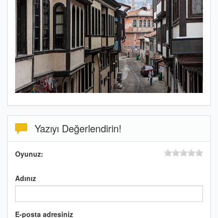
Yazıyı Değerlendirin!
Oyunuz:
Adınız
E-posta adresiniz