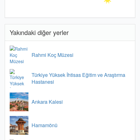
Yakındaki diğer yerler
Rahmi Koç Müzesi
Türkiye Yüksek İhtisas Eğitim ve Araştırma
Hastanesi
Ankara Kalesi
Hamamönü