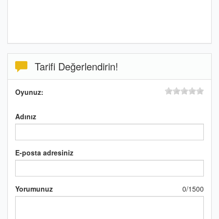
Tarifi Değerlendirin!
Oyunuz:
Adınız
E-posta adresiniz
Yorumunuz
0
/
1500