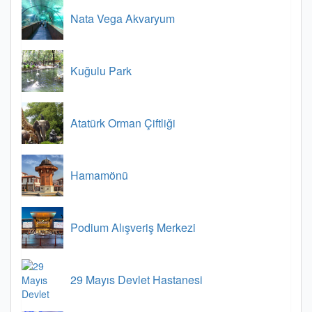
Nata Vega Akvaryum
Kuğulu Park
Atatürk Orman Çiftliği
Hamamönü
Podium Alışveriş Merkezi
29 Mayıs Devlet Hastanesi