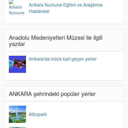
Ankara Numune Eğitim ve Araştırma
Hastanesi
Anadolu Medeniyetleri Müzesi ile ilgili
yazılar
Ankara'da müze kart geçen yerler
ANKARA şehrindeki popüler yerler
Altınpark