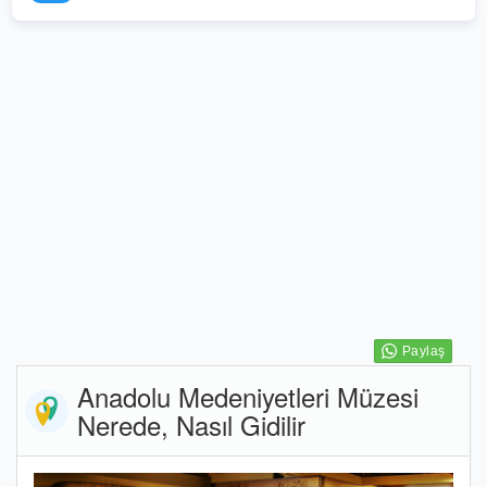
Anadolu Medeniyetleri Müzesi
Nerede, Nasıl Gidilir