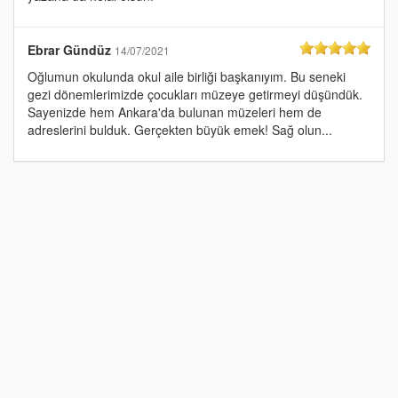
Ebrar Gündüz
14/07/2021
Oğlumun okulunda okul aile birliği başkanıyım. Bu seneki
gezi dönemlerimizde çocukları müzeye getirmeyi düşündük.
Sayenizde hem Ankara'da bulunan müzeleri hem de
adreslerini bulduk. Gerçekten büyük emek! Sağ olun...