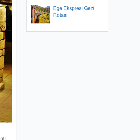
Ege Ekspresi Gezi
Rotası
mli