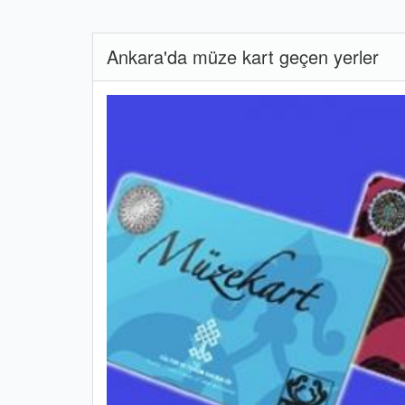
Ankara'da müze kart geçen yerler