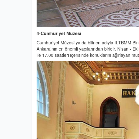
4-Cumhuriyet Müzesi
Cumhuriyet Müzesi ya da bilinen adıyla II.TBMM Binas
Ankara'nın en önemli yapılarından biridir. Nisan - Eki
ile 17.00 saatleri içerisinde konuklarını ağırlayan müz