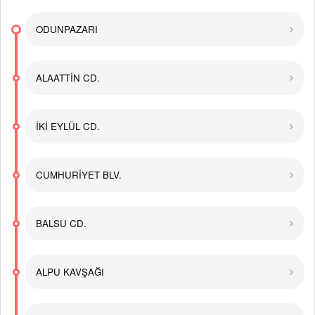
ODUNPAZARI
ALAATTİN CD.
İKİ EYLÜL CD.
CUMHURİYET BLV.
BALSU CD.
ALPU KAVŞAĞI