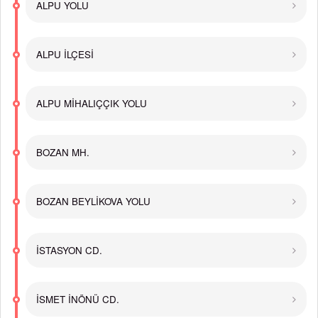
ALPU YOLU
ALPU İLÇESİ
ALPU MİHALIÇÇIK YOLU
BOZAN MH.
BOZAN BEYLİKOVA YOLU
İSTASYON CD.
İSMET İNÖNÜ CD.