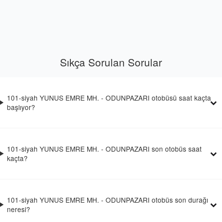
Sıkça Sorulan Sorular
101-siyah YUNUS EMRE MH. - ODUNPAZARI otobüsü saat kaçta
başlıyor?
101-siyah YUNUS EMRE MH. - ODUNPAZARI son otobüs saat
kaçta?
101-siyah YUNUS EMRE MH. - ODUNPAZARI otobüs son durağı
neresi?