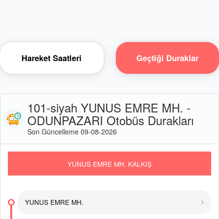
Hareket Saatleri
Geçtiği Duraklar
101-siyah YUNUS EMRE MH. -
ODUNPAZARI Otobüs Durakları
Son Güncelleme 09-08-2026
YUNUS EMRE MH. KALKIŞ
YUNUS EMRE MH.