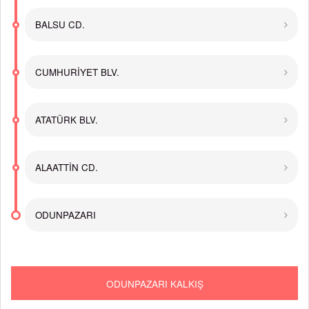
BALSU CD.
CUMHURİYET BLV.
ATATÜRK BLV.
ALAATTİN CD.
ODUNPAZARI
ODUNPAZARI KALKIŞ