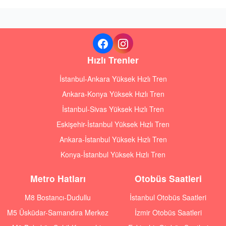
Hızlı Trenler
İstanbul-Ankara Yüksek Hızlı Tren
Ankara-Konya Yüksek Hızlı Tren
İstanbul-Sivas Yüksek Hızlı Tren
Eskişehir-İstanbul Yüksek Hızlı Tren
Ankara-İstanbul Yüksek Hızlı Tren
Konya-İstanbul Yüksek Hızlı Tren
Metro Hatları
Otobüs Saatleri
M8 Bostancı-Dudullu
İstanbul Otobüs Saatleri
M5 Üsküdar-Samandıra Merkez
İzmir Otobüs Saatleri