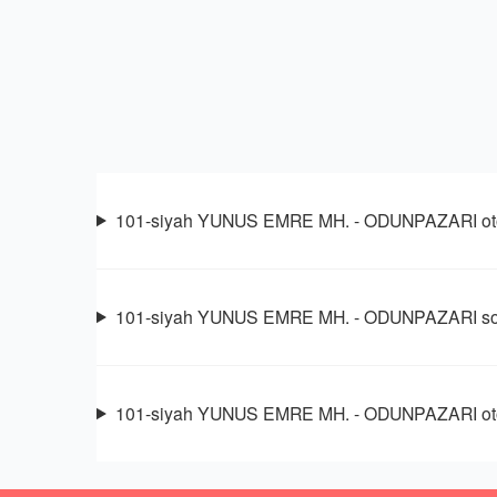
101-siyah YUNUS EMRE MH. - ODUNPAZARI otob
101-siyah YUNUS EMRE MH. - ODUNPAZARI son
101-siyah YUNUS EMRE MH. - ODUNPAZARI otob