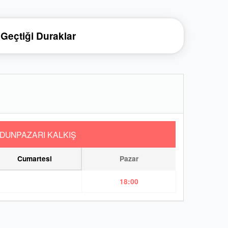
Geçtiği Duraklar
DUNPAZARI KALKIŞ
Cumartesi
Pazar
18:00