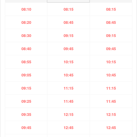
08:10
08:15
08:15
08:20
08:45
08:45
08:30
09:15
09:15
08:40
09:45
09:45
08:55
10:15
10:15
09:05
10:45
10:45
09:15
11:15
11:15
09:25
11:45
11:45
09:35
12:15
12:15
09:45
12:45
12:45