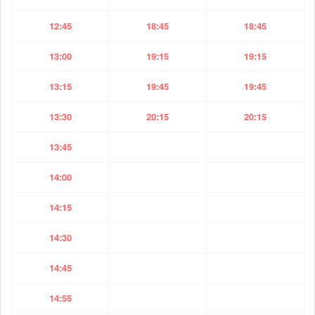
12:45
18:45
18:45
13:00
19:15
19:15
13:15
19:45
19:45
13:30
20:15
20:15
13:45
14:00
14:15
14:30
14:45
14:55