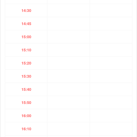
14:30
14:45
15:00
15:10
15:20
15:30
15:40
15:50
16:00
16:10