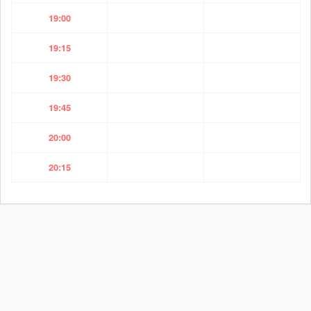
19:00
19:15
19:30
19:45
20:00
20:15