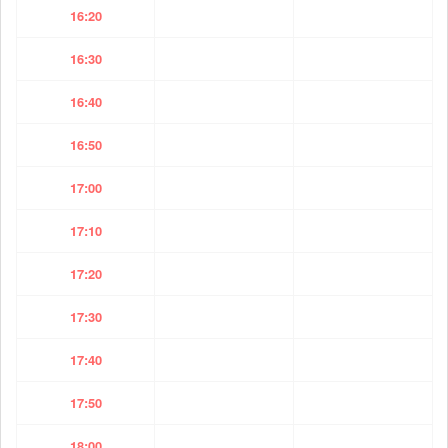
16:20
16:30
16:40
16:50
17:00
17:10
17:20
17:30
17:40
17:50
18:00