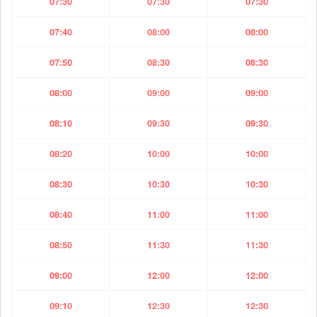
07:30
07:30
07:30
07:40
08:00
08:00
07:50
08:30
08:30
08:00
09:00
09:00
08:10
09:30
09:30
08:20
10:00
10:00
08:30
10:30
10:30
08:40
11:00
11:00
08:50
11:30
11:30
09:00
12:00
12:00
09:10
12:30
12:30