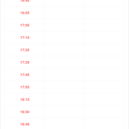
16:45
16:55
17:05
17:15
17:25
17:35
17:45
17:55
18:15
18:30
18:45