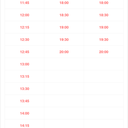
11:45
18:00
18:00
12:00
18:30
18:30
12:15
19:00
19:00
12:30
19:30
19:30
12:45
20:00
20:00
13:00
13:15
13:30
13:45
14:00
14:15