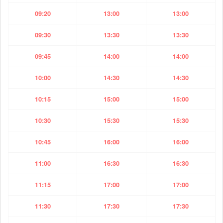
09:20
13:00
13:00
09:30
13:30
13:30
09:45
14:00
14:00
10:00
14:30
14:30
10:15
15:00
15:00
10:30
15:30
15:30
10:45
16:00
16:00
11:00
16:30
16:30
11:15
17:00
17:00
11:30
17:30
17:30