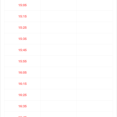
15:05
15:15
15:25
15:35
15:45
15:55
16:05
16:15
16:25
16:35