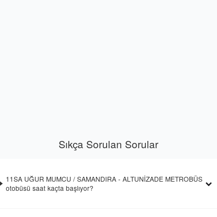
Sıkça Sorulan Sorular
11SA UĞUR MUMCU / SAMANDIRA - ALTUNİZADE METROBÜS
otobüsü saat kaçta başlıyor?