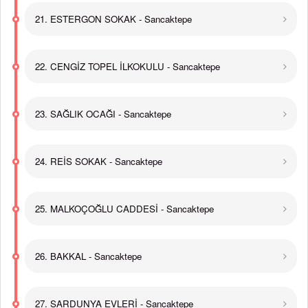
21. ESTERGON SOKAK - Sancaktepe
22. CENGİZ TOPEL İLKOKULU - Sancaktepe
23. SAĞLIK OCAĞI - Sancaktepe
24. REİS SOKAK - Sancaktepe
25. MALKOÇOĞLU CADDESİ - Sancaktepe
26. BAKKAL - Sancaktepe
27. SARDUNYA EVLERİ - Sancaktepe