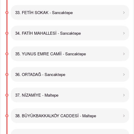
33. FETİH SOKAK - Sancaktepe
34. FATİH MAHALLESİ - Sancaktepe
35. YUNUS EMRE CAMİİ - Sancaktepe
36. ORTADAĞ - Sancaktepe
37. NİZAMİYE - Maltepe
38. BÜYÜKBAKKALKÖY CADDESİ - Maltepe