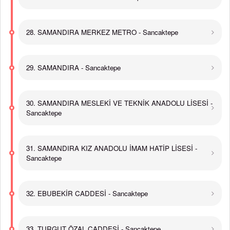
28. SAMANDIRA MERKEZ METRO - Sancaktepe
29. SAMANDIRA - Sancaktepe
30. SAMANDIRA MESLEKİ VE TEKNİK ANADOLU LİSESİ -
Sancaktepe
31. SAMANDIRA KIZ ANADOLU İMAM HATİP LİSESİ -
Sancaktepe
32. EBUBEKİR CADDESİ - Sancaktepe
33. TURGUT ÖZAL CADDESİ - Sancaktepe