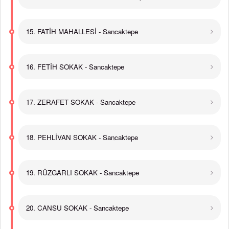
15. FATİH MAHALLESİ - Sancaktepe
16. FETİH SOKAK - Sancaktepe
17. ZERAFET SOKAK - Sancaktepe
18. PEHLİVAN SOKAK - Sancaktepe
19. RÜZGARLI SOKAK - Sancaktepe
20. CANSU SOKAK - Sancaktepe