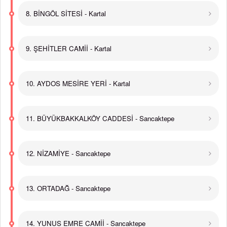
8. BİNGÖL SİTESİ - Kartal
9. ŞEHİTLER CAMİİ - Kartal
10. AYDOS MESİRE YERİ - Kartal
11. BÜYÜKBAKKALKÖY CADDESİ - Sancaktepe
12. NİZAMİYE - Sancaktepe
13. ORTADAĞ - Sancaktepe
14. YUNUS EMRE CAMİİ - Sancaktepe