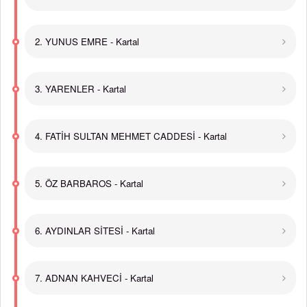
2. YUNUS EMRE - Kartal
3. YARENLER - Kartal
4. FATİH SULTAN MEHMET CADDESİ - Kartal
5. ÖZ BARBAROS - Kartal
6. AYDINLAR SİTESİ - Kartal
7. ADNAN KAHVECİ - Kartal