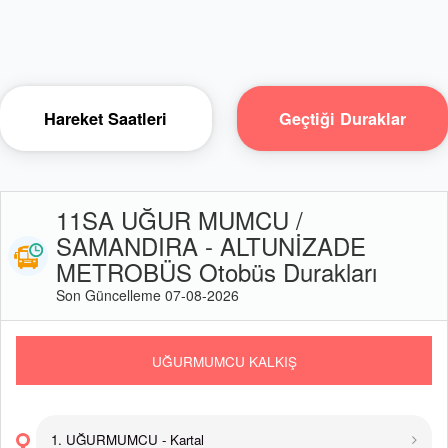
Hareket Saatleri
Geçtiği Duraklar
11SA UĞUR MUMCU /
SAMANDIRA - ALTUNİZADE
METROBÜS Otobüs Durakları
Son Güncelleme 07-08-2026
UĞURMUMCU KALKIŞ
1. UĞURMUMCU - Kartal