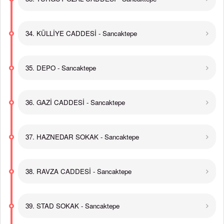
34. KÜLLİYE CADDESİ - Sancaktepe
35. DEPO - Sancaktepe
36. GAZİ CADDESİ - Sancaktepe
37. HAZNEDAR SOKAK - Sancaktepe
38. RAVZA CADDESİ - Sancaktepe
39. STAD SOKAK - Sancaktepe