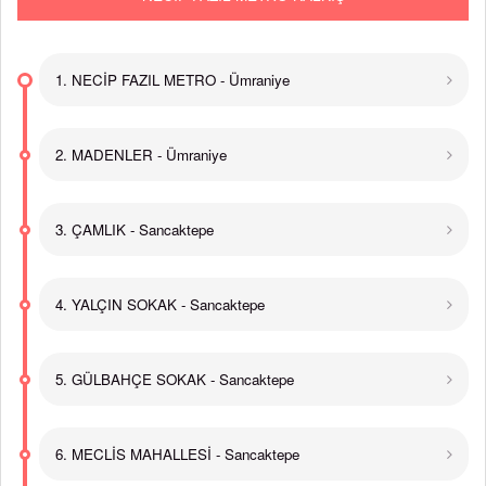
1. NECİP FAZIL METRO - Ümraniye
2. MADENLER - Ümraniye
3. ÇAMLIK - Sancaktepe
4. YALÇIN SOKAK - Sancaktepe
5. GÜLBAHÇE SOKAK - Sancaktepe
6. MECLİS MAHALLESİ - Sancaktepe