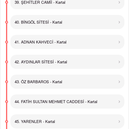
39. ŞEHİTLER CAMİİ - Kartal
40. BİNGÖL SİTESİ - Kartal
41. ADNAN KAHVECİ - Kartal
42. AYDINLAR SİTESİ - Kartal
43. ÖZ BARBAROS - Kartal
44. FATİH SULTAN MEHMET CADDESİ - Kartal
45. YARENLER - Kartal