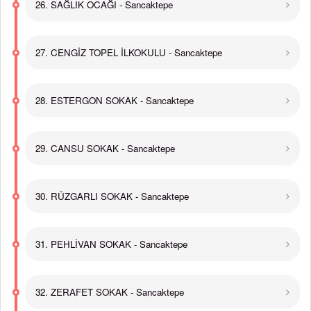
26. SAĞLIK OCAĞI - Sancaktepe
27. CENGİZ TOPEL İLKOKULU - Sancaktepe
28. ESTERGON SOKAK - Sancaktepe
29. CANSU SOKAK - Sancaktepe
30. RÜZGARLI SOKAK - Sancaktepe
31. PEHLİVAN SOKAK - Sancaktepe
32. ZERAFET SOKAK - Sancaktepe