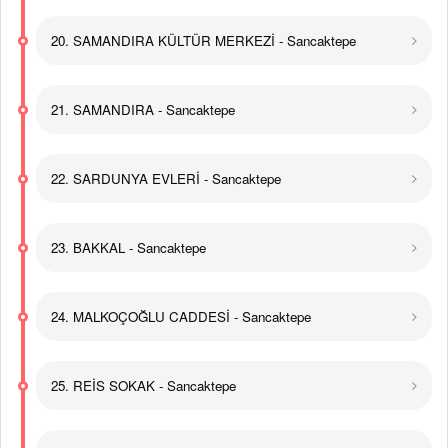
20. SAMANDIRA KÜLTÜR MERKEZİ - Sancaktepe
21. SAMANDIRA - Sancaktepe
22. SARDUNYA EVLERİ - Sancaktepe
23. BAKKAL - Sancaktepe
24. MALKOÇOĞLU CADDESİ - Sancaktepe
25. REİS SOKAK - Sancaktepe