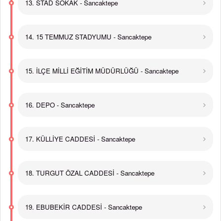
13. STAD SOKAK - Sancaktepe
14. 15 TEMMUZ STADYUMU - Sancaktepe
15. İLÇE MİLLİ EĞİTİM MÜDÜRLÜĞÜ - Sancaktepe
16. DEPO - Sancaktepe
17. KÜLLİYE CADDESİ - Sancaktepe
18. TURGUT ÖZAL CADDESİ - Sancaktepe
19. EBUBEKİR CADDESİ - Sancaktepe