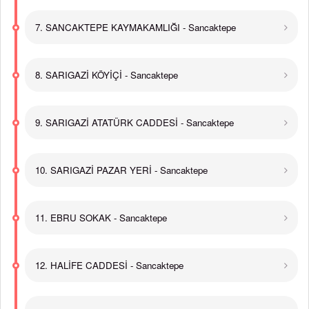
7. SANCAKTEPE KAYMAKAMLIĞI - Sancaktepe
8. SARIGAZİ KÖYİÇİ - Sancaktepe
9. SARIGAZİ ATATÜRK CADDESİ - Sancaktepe
10. SARIGAZİ PAZAR YERİ - Sancaktepe
11. EBRU SOKAK - Sancaktepe
12. HALİFE CADDESİ - Sancaktepe