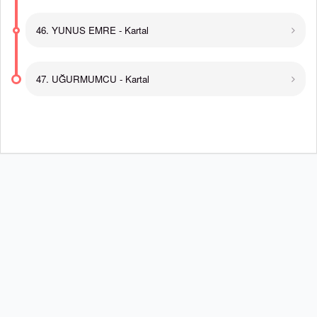
46. YUNUS EMRE - Kartal
47. UĞURMUMCU - Kartal