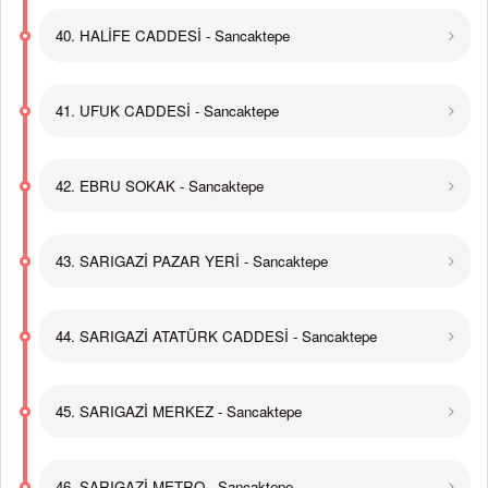
40. HALİFE CADDESİ - Sancaktepe
41. UFUK CADDESİ - Sancaktepe
42. EBRU SOKAK - Sancaktepe
43. SARIGAZİ PAZAR YERİ - Sancaktepe
44. SARIGAZİ ATATÜRK CADDESİ - Sancaktepe
45. SARIGAZİ MERKEZ - Sancaktepe
46. SARIGAZİ METRO - Sancaktepe