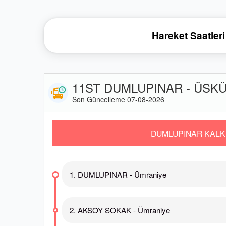
Hareket Saatleri
11ST DUMLUPINAR - ÜSKÜD
Son Güncelleme 07-08-2026
DUMLUPINAR KALK
1. DUMLUPINAR - Ümraniye
2. AKSOY SOKAK - Ümraniye