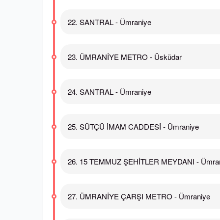
22. SANTRAL - Ümraniye
23. ÜMRANİYE METRO - Üsküdar
24. SANTRAL - Ümraniye
25. SÜTÇÜ İMAM CADDESİ - Ümraniye
26. 15 TEMMUZ ŞEHİTLER MEYDANI - Ümra
27. ÜMRANİYE ÇARŞI METRO - Ümraniye