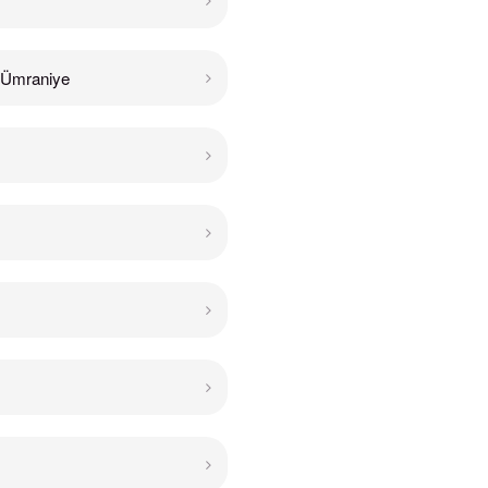
Ümraniye