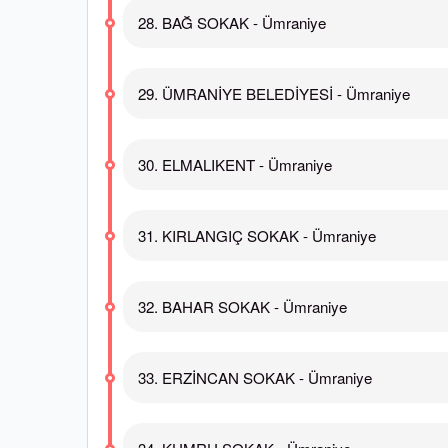
28. BAĞ SOKAK - Ümraniye
29. ÜMRANİYE BELEDİYESİ - Ümraniye
30. ELMALIKENT - Ümraniye
31. KIRLANGIÇ SOKAK - Ümraniye
32. BAHAR SOKAK - Ümraniye
33. ERZİNCAN SOKAK - Ümraniye