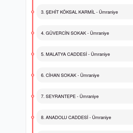
3. ŞEHİT KÖKSAL KARMİL - Ümraniye
4. GÜVERCİN SOKAK - Ümraniye
5. MALATYA CADDESİ - Ümraniye
6. CİHAN SOKAK - Ümraniye
7. SEYRANTEPE - Ümraniye
8. ANADOLU CADDESİ - Ümraniye