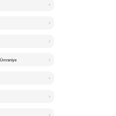
Ümraniye