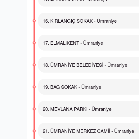
16. KIRLANGIÇ SOKAK - Ümraniye
17. ELMALIKENT - Ümraniye
18. ÜMRANİYE BELEDİYESİ - Ümraniye
19. BAĞ SOKAK - Ümraniye
20. MEVLANA PARKI - Ümraniye
21. ÜMRANİYE MERKEZ CAMİİ - Ümraniye