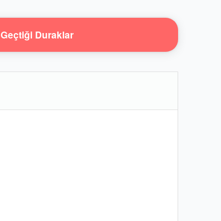
Geçtiği Duraklar