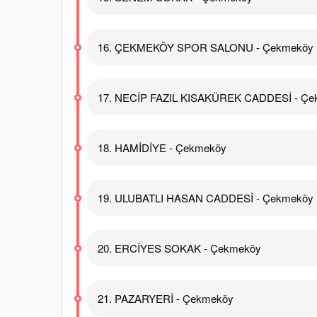
16. ÇEKMEKÖY SPOR SALONU - Çekmeköy
17. NECİP FAZIL KISAKÜREK CADDESİ - Ç
18. HAMİDİYE - Çekmeköy
19. ULUBATLI HASAN CADDESİ - Çekmeköy
20. ERCİYES SOKAK - Çekmeköy
21. PAZARYERİ - Çekmeköy