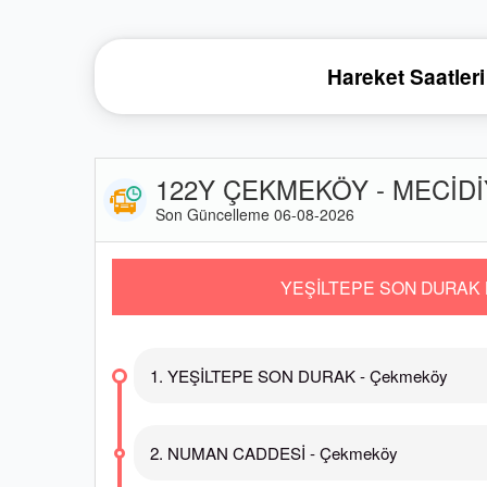
Hareket Saatleri
122Y ÇEKMEKÖY - MECİDİY
Son Güncelleme 06-08-2026
YEŞİLTEPE SON DURAK 
1. YEŞİLTEPE SON DURAK - Çekmeköy
2. NUMAN CADDESİ - Çekmeköy