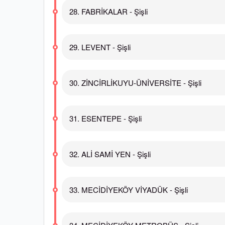
28. FABRİKALAR - Şişli
29. LEVENT - Şişli
30. ZİNCİRLİKUYU-ÜNİVERSİTE - Şişli
31. ESENTEPE - Şişli
32. ALİ SAMİ YEN - Şişli
33. MECİDİYEKÖY VİYADÜK - Şişli