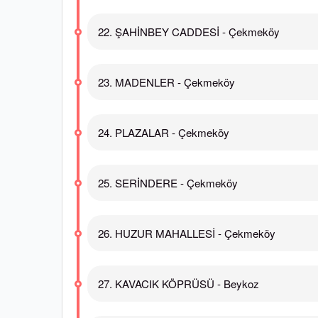
22. ŞAHİNBEY CADDESİ - Çekmeköy
23. MADENLER - Çekmeköy
24. PLAZALAR - Çekmeköy
25. SERİNDERE - Çekmeköy
26. HUZUR MAHALLESİ - Çekmeköy
27. KAVACIK KÖPRÜSÜ - Beykoz