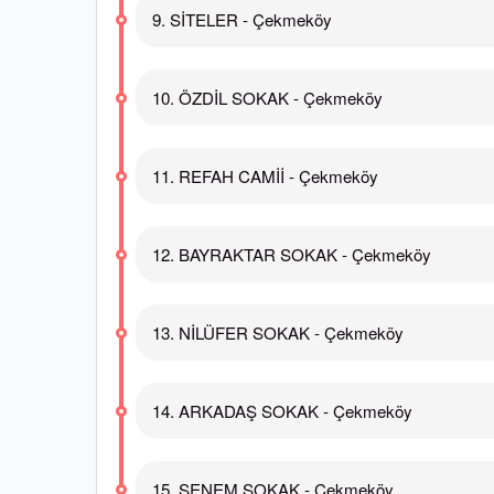
9. SİTELER - Çekmeköy
10. ÖZDİL SOKAK - Çekmeköy
11. REFAH CAMİİ - Çekmeköy
12. BAYRAKTAR SOKAK - Çekmeköy
13. NİLÜFER SOKAK - Çekmeköy
14. ARKADAŞ SOKAK - Çekmeköy
15. SENEM SOKAK - Çekmeköy