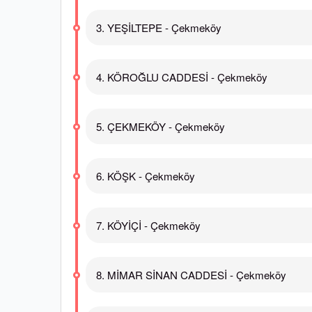
3. YEŞİLTEPE - Çekmeköy
4. KÖROĞLU CADDESİ - Çekmeköy
5. ÇEKMEKÖY - Çekmeköy
6. KÖŞK - Çekmeköy
7. KÖYİÇİ - Çekmeköy
8. MİMAR SİNAN CADDESİ - Çekmeköy