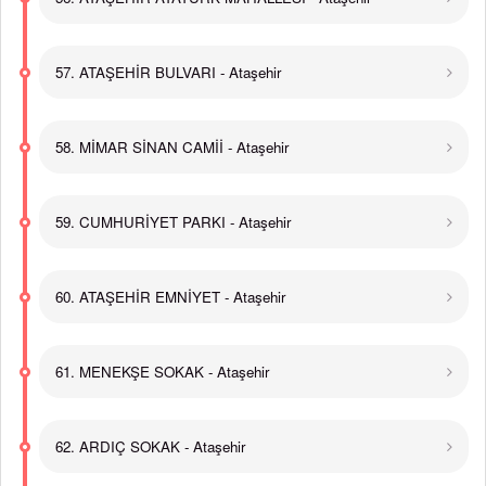
57. ATAŞEHİR BULVARI - Ataşehir
58. MİMAR SİNAN CAMİİ - Ataşehir
59. CUMHURİYET PARKI - Ataşehir
60. ATAŞEHİR EMNİYET - Ataşehir
61. MENEKŞE SOKAK - Ataşehir
62. ARDIÇ SOKAK - Ataşehir