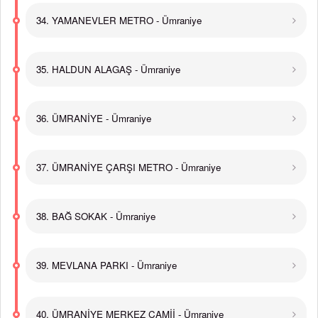
34. YAMANEVLER METRO - Ümraniye
35. HALDUN ALAGAŞ - Ümraniye
36. ÜMRANİYE - Ümraniye
37. ÜMRANİYE ÇARŞI METRO - Ümraniye
38. BAĞ SOKAK - Ümraniye
39. MEVLANA PARKI - Ümraniye
40. ÜMRANİYE MERKEZ CAMİİ - Ümraniye