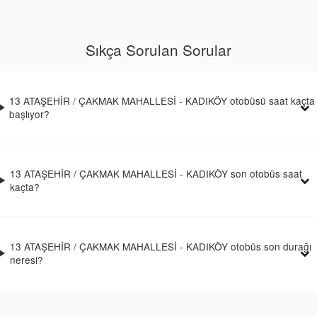
Sıkça Sorulan Sorular
13 ATAŞEHİR / ÇAKMAK MAHALLESİ - KADIKÖY otobüsü saat kaçta
başlıyor?
13 ATAŞEHİR / ÇAKMAK MAHALLESİ - KADIKÖY son otobüs saat
kaçta?
13 ATAŞEHİR / ÇAKMAK MAHALLESİ - KADIKÖY otobüs son durağı
neresi?