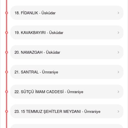
18. FİDANLIK - Üsküdar
19. KAVAKBAYIRI - Üsküdar
20. NAMAZGAH - Üsküdar
21. SANTRAL - Ümraniye
22. SÜTÇÜ İMAM CADDESİ - Ümraniye
23. 15 TEMMUZ ŞEHİTLER MEYDANI - Ümraniye