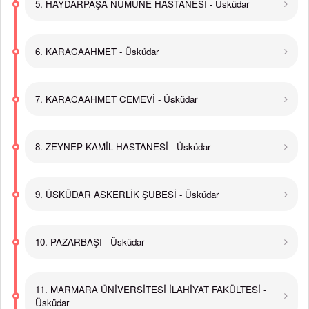
5. HAYDARPAŞA NUMUNE HASTANESİ - Üsküdar
6. KARACAAHMET - Üsküdar
7. KARACAAHMET CEMEVİ - Üsküdar
8. ZEYNEP KAMİL HASTANESİ - Üsküdar
9. ÜSKÜDAR ASKERLİK ŞUBESİ - Üsküdar
10. PAZARBAŞI - Üsküdar
11. MARMARA ÜNİVERSİTESİ İLAHİYAT FAKÜLTESİ -
Üsküdar