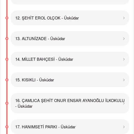
12. ŞEHİT EROL OLÇOK - Üsküdar
13. ALTUNİZADE - Üsküdar
14. MİLLET BAHÇESİ - Üsküdar
15. KISIKLI - Üsküdar
16. ÇAMLICA ŞEHİT ONUR ENSAR AYANOĞLU İLKOKULU
- Üsküdar
17. HANIMSETİ PARKI - Üsküdar