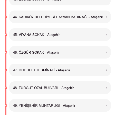
44. KADIKÖY BELEDİYESİ HAYVAN BARINAĞI - Ataşehir
45. VİYANA SOKAK - Ataşehir
46. ÖZGÜR SOKAK - Ataşehir
47. DUDULLU TERMİNALİ - Ataşehir
48. TURGUT ÖZAL BULVARI - Ataşehir
49. YENİŞEHİR MUHTARLIĞI - Ataşehir