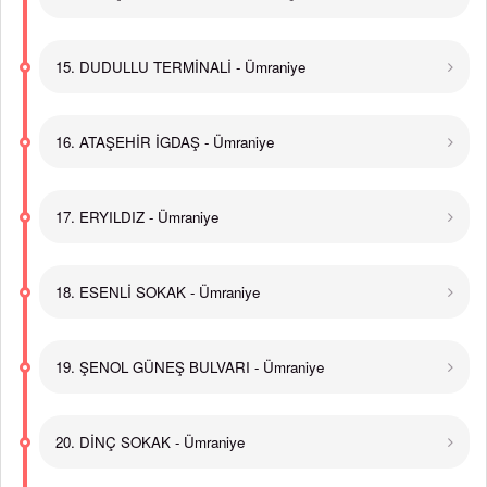
15. DUDULLU TERMİNALİ - Ümraniye
16. ATAŞEHİR İGDAŞ - Ümraniye
17. ERYILDIZ - Ümraniye
18. ESENLİ SOKAK - Ümraniye
19. ŞENOL GÜNEŞ BULVARI - Ümraniye
20. DİNÇ SOKAK - Ümraniye