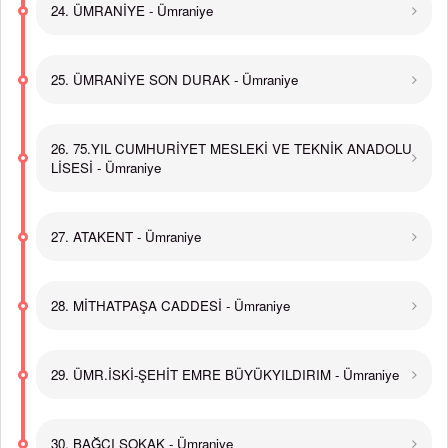
24. ÜMRANİYE - Ümraniye
25. ÜMRANİYE SON DURAK - Ümraniye
26. 75.YIL CUMHURİYET MESLEKİ VE TEKNİK ANADOLU
LİSESİ - Ümraniye
27. ATAKENT - Ümraniye
28. MİTHATPAŞA CADDESİ - Ümraniye
29. ÜMR.İSKİ-ŞEHİT EMRE BÜYÜKYILDIRIM - Ümraniye
30. BAĞCI SOKAK - Ümraniye