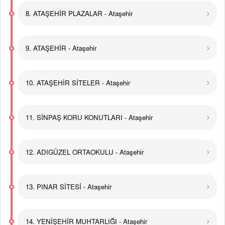
8. ATAŞEHİR PLAZALAR - Ataşehir
9. ATAŞEHİR - Ataşehir
10. ATAŞEHİR SİTELER - Ataşehir
11. SİNPAŞ KORU KONUTLARI - Ataşehir
12. ADIGÜZEL ORTAOKULU - Ataşehir
13. PINAR SİTESİ - Ataşehir
14. YENİŞEHİR MUHTARLIĞI - Ataşehir