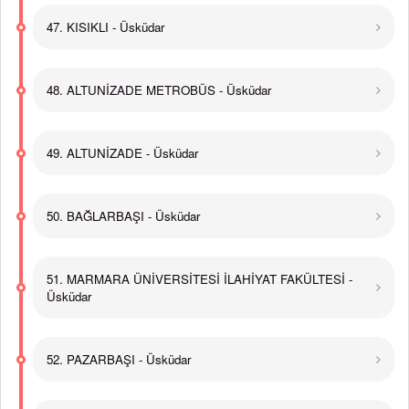
47. KISIKLI - Üsküdar
48. ALTUNİZADE METROBÜS - Üsküdar
49. ALTUNİZADE - Üsküdar
50. BAĞLARBAŞI - Üsküdar
51. MARMARA ÜNİVERSİTESİ İLAHİYAT FAKÜLTESİ -
Üsküdar
52. PAZARBAŞI - Üsküdar