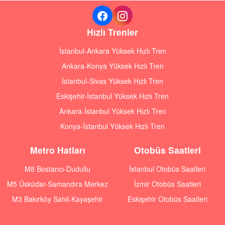
Hızlı Trenler
İstanbul-Ankara Yüksek Hızlı Tren
Ankara-Konya Yüksek Hızlı Tren
İstanbul-Sivas Yüksek Hızlı Tren
Eskişehir-İstanbul Yüksek Hızlı Tren
Ankara-İstanbul Yüksek Hızlı Tren
Konya-İstanbul Yüksek Hızlı Tren
Metro Hatları
Otobüs Saatleri
M8 Bostancı-Dudullu
İstanbul Otobüs Saatleri
M5 Üsküdar-Samandıra Merkez
İzmir Otobüs Saatleri
M3 Bakırköy Sahil-Kayaşehir
Eskişehir Otobüs Saatleri