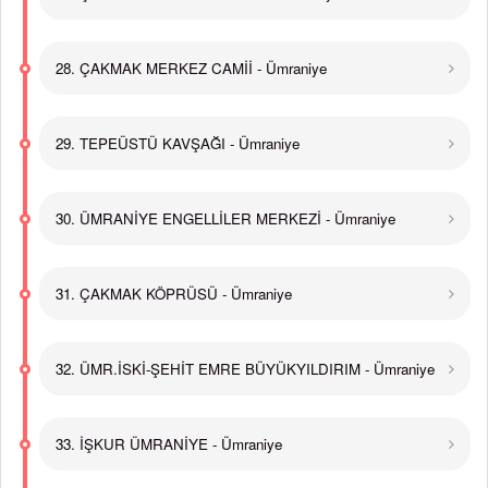
28. ÇAKMAK MERKEZ CAMİİ - Ümraniye
29. TEPEÜSTÜ KAVŞAĞI - Ümraniye
30. ÜMRANİYE ENGELLİLER MERKEZİ - Ümraniye
31. ÇAKMAK KÖPRÜSÜ - Ümraniye
32. ÜMR.İSKİ-ŞEHİT EMRE BÜYÜKYILDIRIM - Ümraniye
33. İŞKUR ÜMRANİYE - Ümraniye