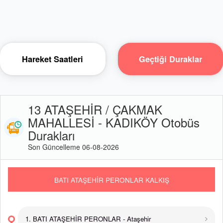
Hareket Saatleri
Geçtiği Duraklar
13 ATAŞEHİR / ÇAKMAK
MAHALLESİ - KADIKÖY Otobüs
Durakları
Son Güncelleme 06-08-2026
BATI ATAŞEHİR PERONLAR KALKIŞ
1. BATI ATAŞEHİR PERONLAR - Ataşehir