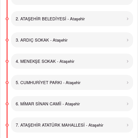
2. ATAŞEHİR BELEDİYESİ - Ataşehir
3. ARDIÇ SOKAK - Ataşehir
4. MENEKŞE SOKAK - Ataşehir
5. CUMHURİYET PARKI - Ataşehir
6. MİMAR SİNAN CAMİİ - Ataşehir
7. ATAŞEHİR ATATÜRK MAHALLESİ - Ataşehir