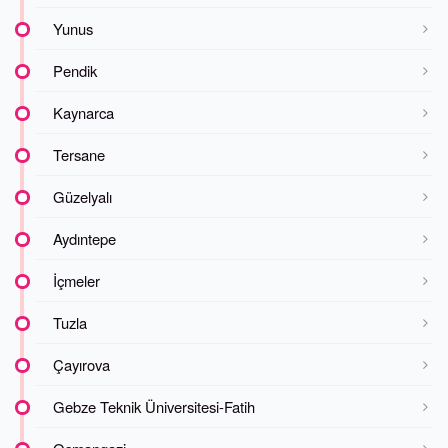
Yunus
Pendik
Kaynarca
Tersane
Güzelyalı
Aydıntepe
İçmeler
Tuzla
Çayırova
Gebze Teknik Üniversitesi-Fatih