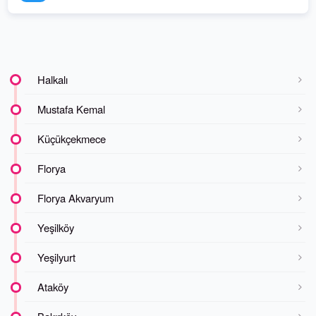
Halkalı
Mustafa Kemal
Küçükçekmece
Florya
Florya Akvaryum
Yeşilköy
Yeşilyurt
Ataköy