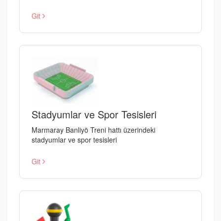
Git
Stadyumlar ve Spor Tesisleri
Marmaray Banliyö Treni hattı üzerindeki
stadyumlar ve spor tesisleri
Git