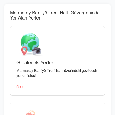
Marmaray Banliyö Treni Hattı Güzergahında
Yer Alan Yerler
Gezilecek Yerler
Marmaray Banliyö Treni hattı üzerindeki gezilecek
yerler listesi
Git