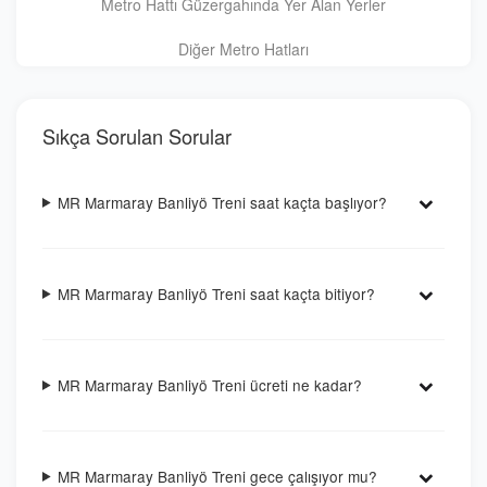
Metro Hattı Güzergahında Yer Alan Yerler
Diğer Metro Hatları
Sıkça Sorulan Sorular
MR Marmaray Banliyö Treni saat kaçta başlıyor?
MR Marmaray Banliyö Treni saat kaçta bitiyor?
MR Marmaray Banliyö Treni ücreti ne kadar?
MR Marmaray Banliyö Treni gece çalışıyor mu?