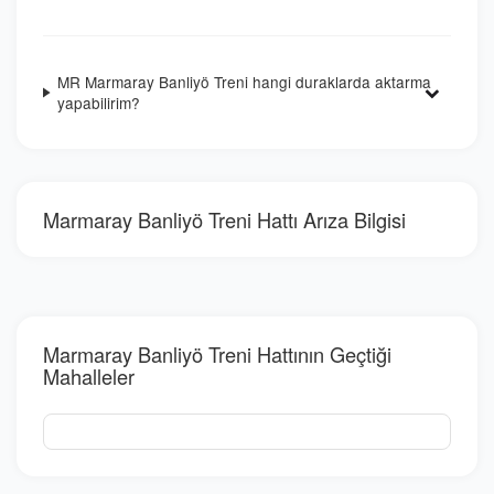
MR Marmaray Banliyö Treni hangi duraklarda aktarma
yapabilirim?
Marmaray Banliyö Treni Hattı Arıza Bilgisi
Marmaray Banliyö Treni Hattının Geçtiği
Mahalleler