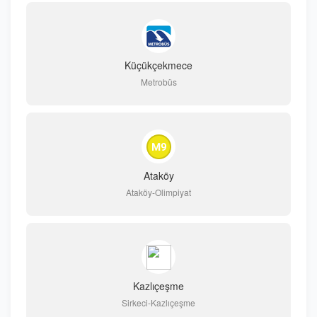
Küçükçekmece
Metrobüs
Ataköy
Ataköy-Olimpiyat
Kazlıçeşme
Sirkeci-Kazlıçeşme