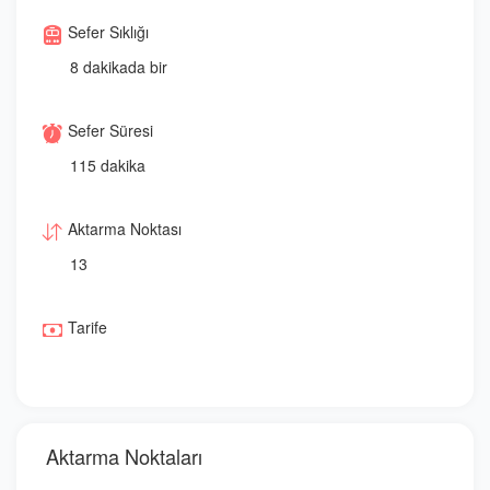
Sefer Sıklığı
8 dakikada bir
Sefer Süresi
115 dakika
Aktarma Noktası
13
Tarife
Aktarma Noktaları