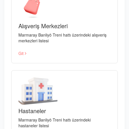
Alışveriş Merkezleri
Marmaray Banliyö Treni hattı üzerindeki alışveriş
merkezleri listesi
Git
Hastaneler
Marmaray Banliyö Treni hattı üzerindeki
hastaneler listesi