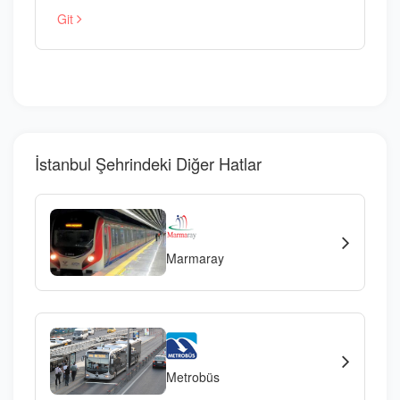
Git
İstanbul Şehrindeki Diğer Hatlar
Marmaray
Metrobüs