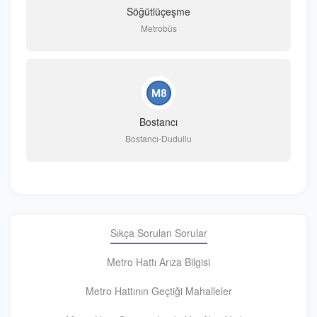
Söğütlüçeşme
Metrobüs
Bostancı
Bostancı-Dudullu
Sıkça Sorulan Sorular
Metro Hattı Arıza Bilgisi
Metro Hattının Geçtiği Mahalleler