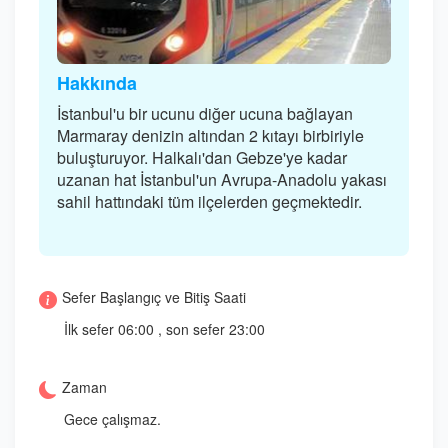
Hakkında
İstanbul'u bir ucunu diğer ucuna bağlayan
Marmaray denizin altından 2 kıtayı birbiriyle
buluşturuyor. Halkalı'dan Gebze'ye kadar
uzanan hat İstanbul'un Avrupa-Anadolu yakası
sahil hattındaki tüm ilçelerden geçmektedir.
Sefer Başlangıç ve Bitiş Saati
İlk sefer 06:00 , son sefer 23:00
Zaman
Gece çalışmaz.