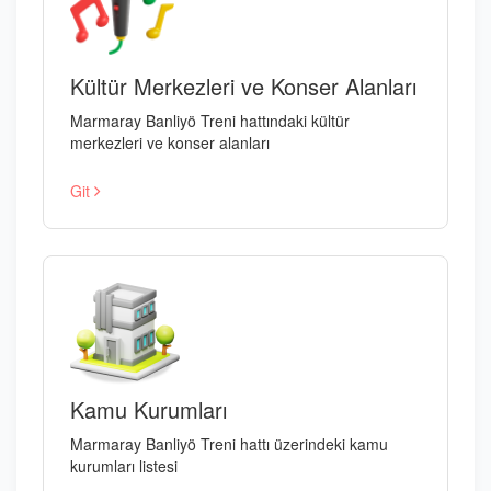
Kültür Merkezleri ve Konser Alanları
Marmaray Banliyö Treni hattındaki kültür
merkezleri ve konser alanları
Git
Kamu Kurumları
Marmaray Banliyö Treni hattı üzerindeki kamu
kurumları listesi