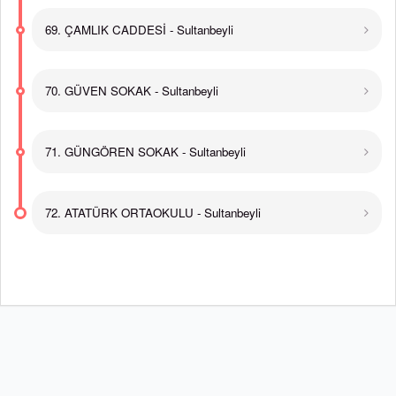
69. ÇAMLIK CADDESİ - Sultanbeyli
70. GÜVEN SOKAK - Sultanbeyli
71. GÜNGÖREN SOKAK - Sultanbeyli
72. ATATÜRK ORTAOKULU - Sultanbeyli