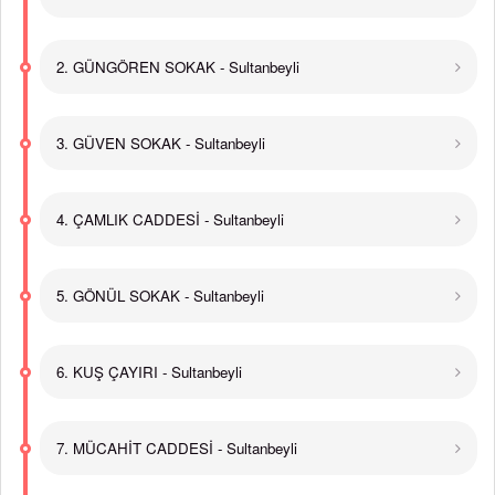
2. GÜNGÖREN SOKAK - Sultanbeyli
3. GÜVEN SOKAK - Sultanbeyli
4. ÇAMLIK CADDESİ - Sultanbeyli
5. GÖNÜL SOKAK - Sultanbeyli
6. KUŞ ÇAYIRI - Sultanbeyli
7. MÜCAHİT CADDESİ - Sultanbeyli