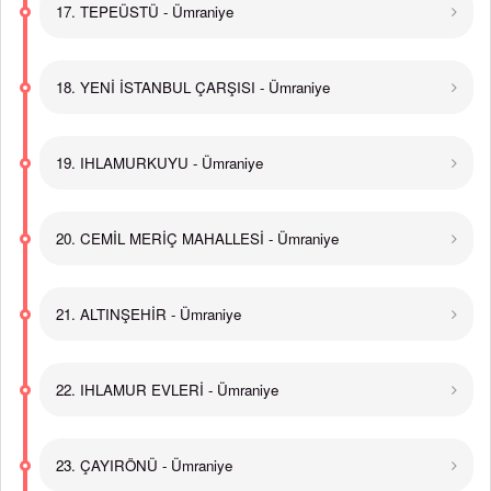
17. TEPEÜSTÜ - Ümraniye
18. YENİ İSTANBUL ÇARŞISI - Ümraniye
19. IHLAMURKUYU - Ümraniye
20. CEMİL MERİÇ MAHALLESİ - Ümraniye
21. ALTINŞEHİR - Ümraniye
22. IHLAMUR EVLERİ - Ümraniye
23. ÇAYIRÖNÜ - Ümraniye