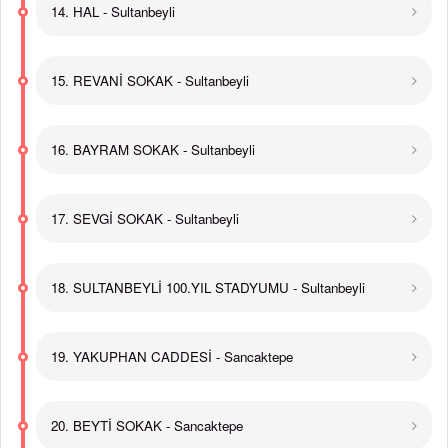
14. HAL - Sultanbeyli
15. REVANİ SOKAK - Sultanbeyli
16. BAYRAM SOKAK - Sultanbeyli
17. SEVGİ SOKAK - Sultanbeyli
18. SULTANBEYLİ 100.YIL STADYUMU - Sultanbeyli
19. YAKUPHAN CADDESİ - Sancaktepe
20. BEYTİ SOKAK - Sancaktepe