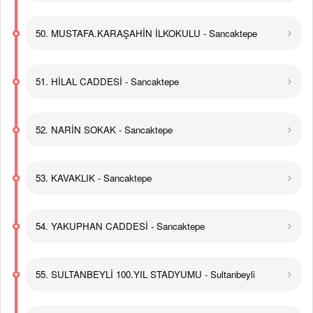
50. MUSTAFA.KARAŞAHİN İLKOKULU - Sancaktepe
51. HİLAL CADDESİ - Sancaktepe
52. NARİN SOKAK - Sancaktepe
53. KAVAKLIK - Sancaktepe
54. YAKUPHAN CADDESİ - Sancaktepe
55. SULTANBEYLİ 100.YIL STADYUMU - Sultanbeyli