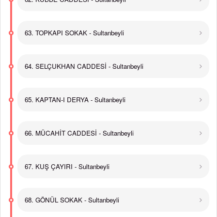
63. TOPKAPI SOKAK - Sultanbeyli
64. SELÇUKHAN CADDESİ - Sultanbeyli
65. KAPTAN-I DERYA - Sultanbeyli
66. MÜCAHİT CADDESİ - Sultanbeyli
67. KUŞ ÇAYIRI - Sultanbeyli
68. GÖNÜL SOKAK - Sultanbeyli