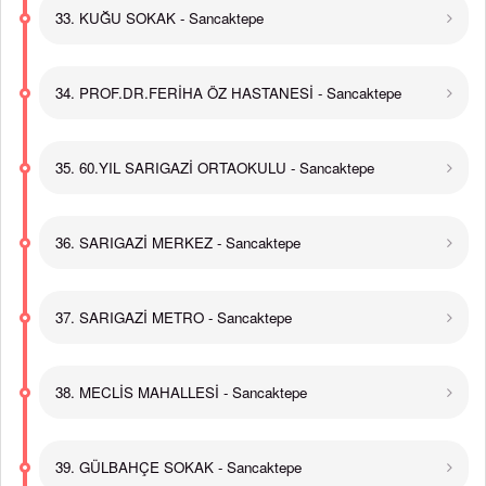
33. KUĞU SOKAK - Sancaktepe
34. PROF.DR.FERİHA ÖZ HASTANESİ - Sancaktepe
35. 60.YIL SARIGAZİ ORTAOKULU - Sancaktepe
36. SARIGAZİ MERKEZ - Sancaktepe
37. SARIGAZİ METRO - Sancaktepe
38. MECLİS MAHALLESİ - Sancaktepe
39. GÜLBAHÇE SOKAK - Sancaktepe