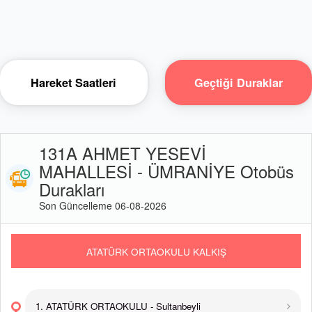
Hareket Saatleri
Geçtiği Duraklar
131A AHMET YESEVİ
MAHALLESİ - ÜMRANİYE Otobüs
Durakları
Son Güncelleme 06-08-2026
ATATÜRK ORTAOKULU KALKIŞ
1. ATATÜRK ORTAOKULU - Sultanbeyli