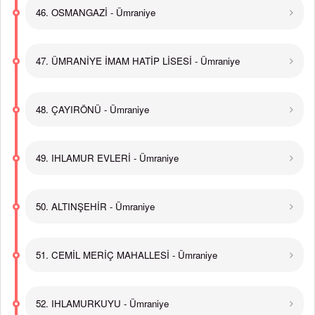
46. OSMANGAZİ - Ümraniye
47. ÜMRANİYE İMAM HATİP LİSESİ - Ümraniye
48. ÇAYIRÖNÜ - Ümraniye
49. IHLAMUR EVLERİ - Ümraniye
50. ALTINŞEHİR - Ümraniye
51. CEMİL MERİÇ MAHALLESİ - Ümraniye
52. IHLAMURKUYU - Ümraniye