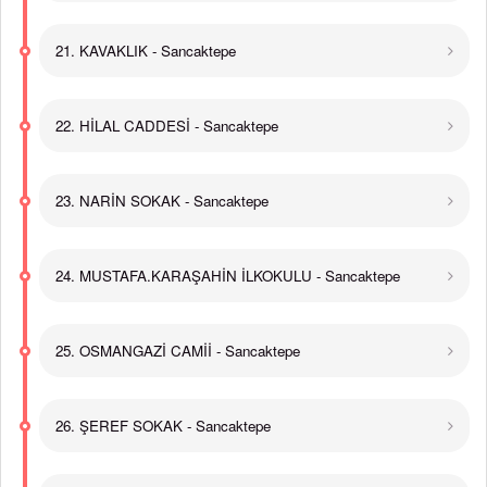
21. KAVAKLIK - Sancaktepe
22. HİLAL CADDESİ - Sancaktepe
23. NARİN SOKAK - Sancaktepe
24. MUSTAFA.KARAŞAHİN İLKOKULU - Sancaktepe
25. OSMANGAZİ CAMİİ - Sancaktepe
26. ŞEREF SOKAK - Sancaktepe