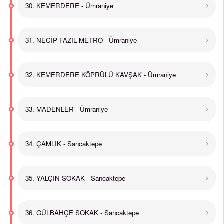
30. KEMERDERE - Ümraniye
31. NECİP FAZIL METRO - Ümraniye
32. KEMERDERE KÖPRÜLÜ KAVŞAK - Ümraniye
33. MADENLER - Ümraniye
34. ÇAMLIK - Sancaktepe
35. YALÇIN SOKAK - Sancaktepe
36. GÜLBAHÇE SOKAK - Sancaktepe