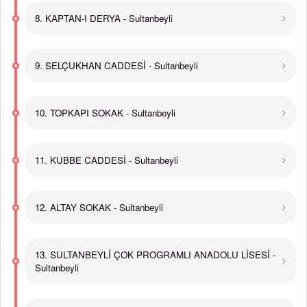
8. KAPTAN-I DERYA - Sultanbeyli
9. SELÇUKHAN CADDESİ - Sultanbeyli
10. TOPKAPI SOKAK - Sultanbeyli
11. KUBBE CADDESİ - Sultanbeyli
12. ALTAY SOKAK - Sultanbeyli
13. SULTANBEYLİ ÇOK PROGRAMLI ANADOLU LİSESİ -
Sultanbeyli