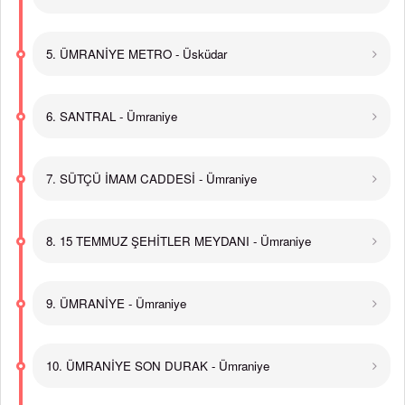
5. ÜMRANİYE METRO - Üsküdar
6. SANTRAL - Ümraniye
7. SÜTÇÜ İMAM CADDESİ - Ümraniye
8. 15 TEMMUZ ŞEHİTLER MEYDANI - Ümraniye
9. ÜMRANİYE - Ümraniye
10. ÜMRANİYE SON DURAK - Ümraniye