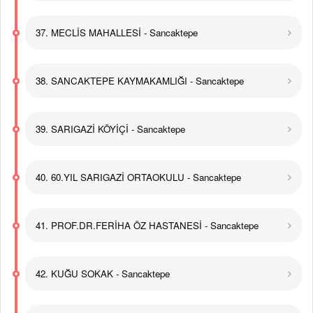
37. MECLİS MAHALLESİ - Sancaktepe
38. SANCAKTEPE KAYMAKAMLIĞI - Sancaktepe
39. SARIGAZİ KÖYİÇİ - Sancaktepe
40. 60.YIL SARIGAZİ ORTAOKULU - Sancaktepe
41. PROF.DR.FERİHA ÖZ HASTANESİ - Sancaktepe
42. KUĞU SOKAK - Sancaktepe