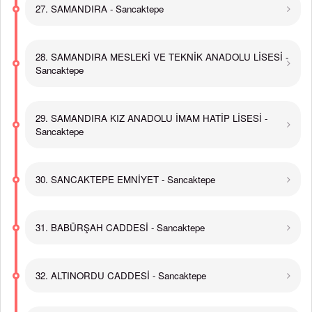
27. SAMANDIRA - Sancaktepe
28. SAMANDIRA MESLEKİ VE TEKNİK ANADOLU LİSESİ -
Sancaktepe
29. SAMANDIRA KIZ ANADOLU İMAM HATİP LİSESİ -
Sancaktepe
30. SANCAKTEPE EMNİYET - Sancaktepe
31. BABÜRŞAH CADDESİ - Sancaktepe
32. ALTINORDU CADDESİ - Sancaktepe