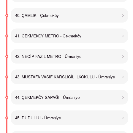
40. ÇAMLIK - Çekmeköy
41. ÇEKMEKÖY METRO - Çekmeköy
42. NECİP FAZIL METRO - Ümraniye
43. MUSTAFA VASIF KARSLIGİL İLKOKULU - Ümraniye
44. ÇEKMEKÖY SAPAĞI - Ümraniye
45. DUDULLU - Ümraniye