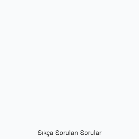
Sıkça Sorulan Sorular