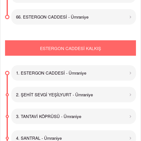
66. ESTERGON CADDESİ - Ümraniye
ESTERGON CADDESİ KALKIŞ
1. ESTERGON CADDESİ - Ümraniye
2. ŞEHİT SEVGİ YEŞİLYURT - Ümraniye
3. TANTAVİ KÖPRÜSÜ - Ümraniye
4. SANTRAL - Ümraniye