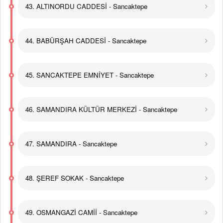
43. ALTINORDU CADDESİ - Sancaktepe
44. BABÜRŞAH CADDESİ - Sancaktepe
45. SANCAKTEPE EMNİYET - Sancaktepe
46. SAMANDIRA KÜLTÜR MERKEZİ - Sancaktepe
47. SAMANDIRA - Sancaktepe
48. ŞEREF SOKAK - Sancaktepe
49. OSMANGAZİ CAMİİ - Sancaktepe