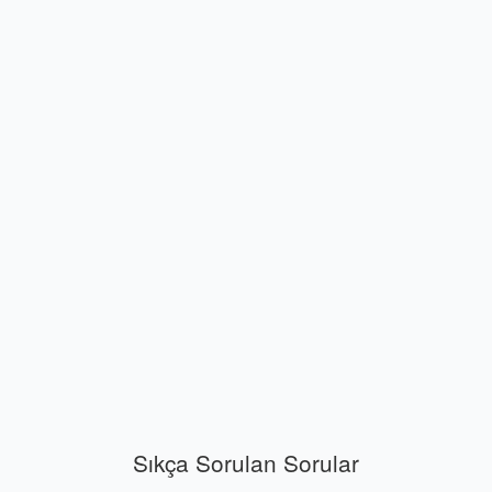
Sıkça Sorulan Sorular