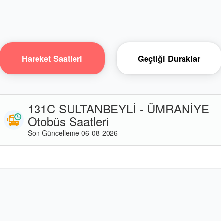
Hareket Saatleri
Geçtiği Duraklar
131C SULTANBEYLİ - ÜMRANİYE
Otobüs Saatleri
Son Güncelleme 06-08-2026