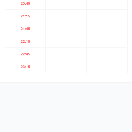
20:45
21:15
21:45
22:15
22:45
23:15