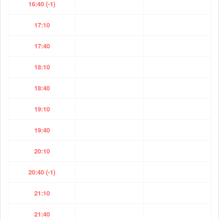
16:40 (-1)
17:10
17:40
18:10
18:40
19:10
19:40
20:10
20:40 (-1)
21:10
21:40