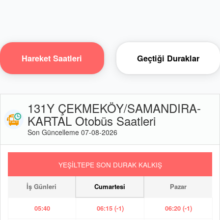
Hareket Saatleri
Geçtiği Duraklar
131Y ÇEKMEKÖY/SAMANDIRA-
KARTAL Otobüs Saatleri
Son Güncelleme 07-08-2026
YEŞİLTEPE SON DURAK KALKIŞ
İş Günleri
Cumartesi
Pazar
05:40
06:15 (-1)
06:20 (-1)