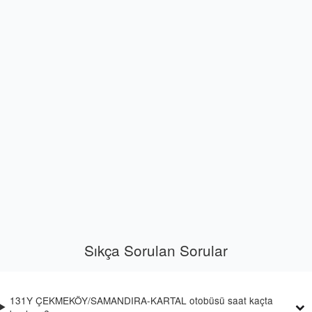
Sıkça Sorulan Sorular
131Y ÇEKMEKÖY/SAMANDIRA-KARTAL otobüsü saat kaçta