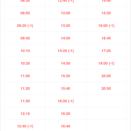
08:30
12:40 (-1)
14:40
08:55
13:00
15:20
09:20 (-1)
13:20
16:00 (-1)
09:45
14:00
16:40
10:10
14:25 (-1)
17:20
10:35
14:50
19:00 (-1)
11:00
15:20
20:00
11:25
15:40
20:50
11:50
16:00 (-1)
12:15
16:20
12:40 (-1)
16:40