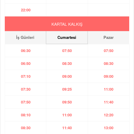
22:00
KARTAL KALKIŞ
İş Günleri
Cumartesi
Pazar
06:30
07:50
07:50
06:50
08:30
08:30
07:10
09:00
09:00
07:30
09:25
11:00
07:50
09:50
11:40
08:10
11:00
12:20
08:30
11:40
13:00