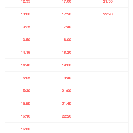
12:35
17:00
21:30
13:00
17:20
22:20
13:25
17:40
13:50
18:00
14:15
18:20
14:40
19:00
15:05
19:40
15:30
21:00
15:50
21:40
16:10
22:20
16:30