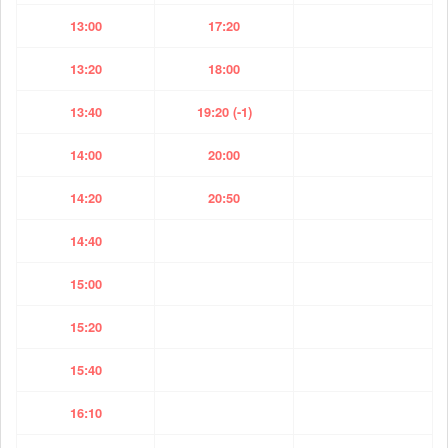
13:00
17:20
13:20
18:00
13:40
19:20 (-1)
14:00
20:00
14:20
20:50
14:40
15:00
15:20
15:40
16:10