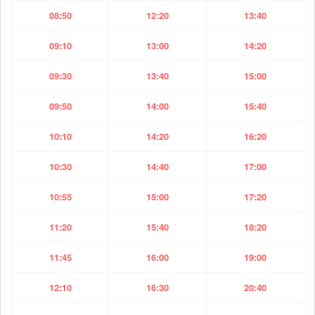
08:50
12:20
13:40
09:10
13:00
14:20
09:30
13:40
15:00
09:50
14:00
15:40
10:10
14:20
16:20
10:30
14:40
17:00
10:55
15:00
17:20
11:20
15:40
18:20
11:45
16:00
19:00
12:10
16:30
20:40