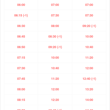
06:00
07:00
07:00
06:15 (-1)
07:30
07:30
06:30
08:00
09:20 (-1)
06:45
08:30 (-1)
10:00
06:50
09:20 (-1)
10:40
07:15
10:00
11:20
07:30
10:40
12:00
07:45
11:20
12:40 (-1)
08:00
12:00
13:20
08:15
12:20
14:00