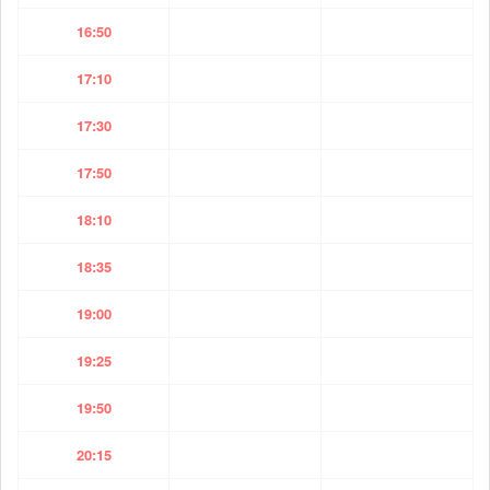
16:50
17:10
17:30
17:50
18:10
18:35
19:00
19:25
19:50
20:15